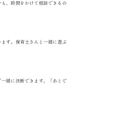
分も、時間をかけて相談できるの
います。保育士さんと一緒に遊ぶ
で一緒に決断できます。「あとで