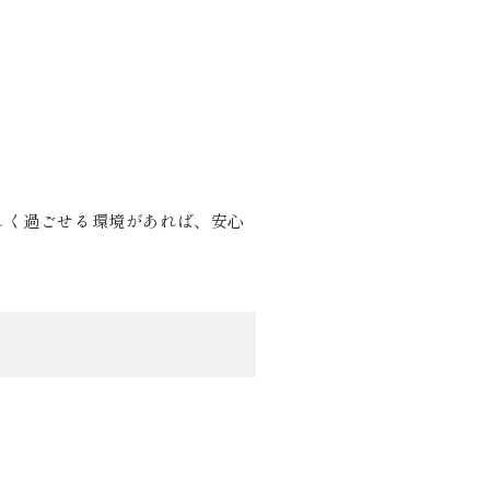
しく過ごせる環境があれば、安心