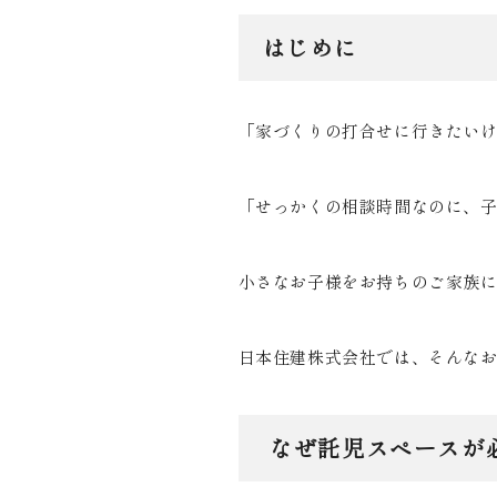
はじめに
「家づくりの打合せに行きたい
「せっかくの相談時間なのに、
小さなお子様をお持ちのご家族
日本住建株式会社では、そんな
なぜ託児スペースが