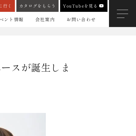
に行く
カタログをもらう
YouTubeを見る
ベント情報
会社案内
お問い合わせ
ペースが誕生しま