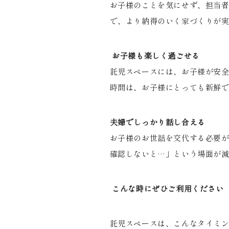
お子様のことを気にせず、担当
で、より納得のいく家づくりが
お子様も楽しく過ごせる
託児スペースには、お子様が安
時間は、お子様にとっても新鮮
夫婦でしっかり話し合える
お子様のお世話を交代する必要
確認しないと…」という場面が
こんな時にぜひご利用ください
託児スペースは、こんなタイミ