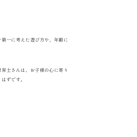
を第一に考えた遊び方や、年齢に
保育士さんは、お子様の心に寄り
るはずです。