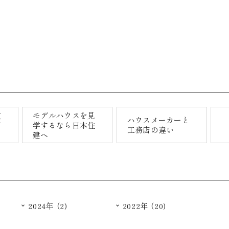
文
モデルハウスを見
ハウスメーカーと
用
学するなら日本住
工務店の違い
建へ
2024年 (2)
2022年 (20)