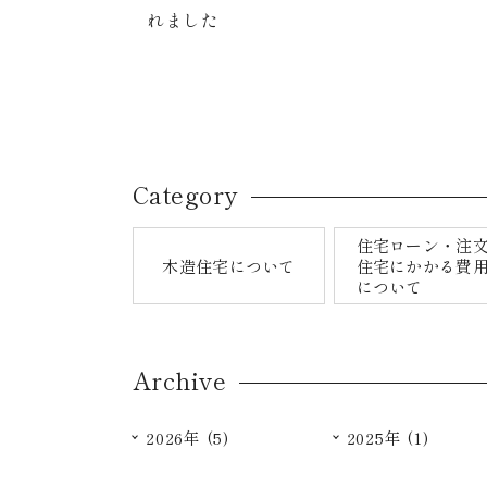
れました
Category
住宅ローン・注
木造住宅について
住宅にかかる費
について
Archive
2026年 (5)
2025年 (1)