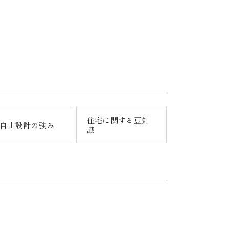
住宅に関する豆知
自由設計の強み
識