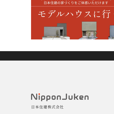
日本住建株式会社