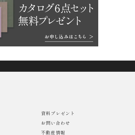
資料プレゼント
お問い合わせ
不動産情報