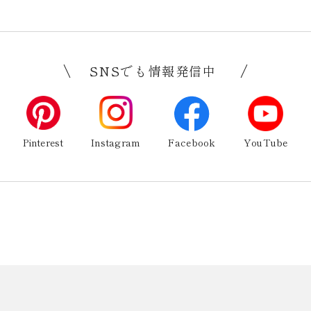
SNSでも情報発信中
Pinterest
Instagram
Facebook
YouTube