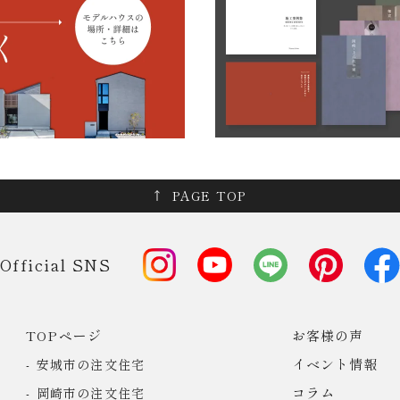
PAGE TOP
Official SNS
TOPページ
お客様の声
イベント情報
安城市の注文住宅
コラム
岡崎市の注文住宅