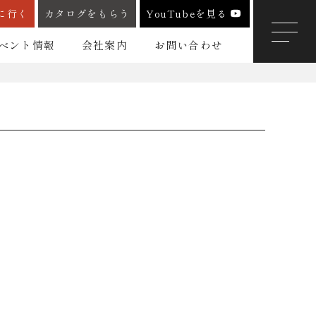
に行く
カタログをもらう
YouTubeを見る
ベント情報
会社案内
お問い合わせ