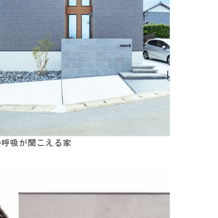
の呼吸が聞こえる家