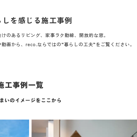
らしを感じる施工事例
抜けのあるリビング、家事ラク動線、開放的な窓。
動画から、reco.ならではの“暮らしの工夫”をご覧ください。
施工事例一覧
まいのイメージをここから