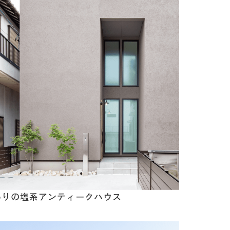
わりの塩系アンティークハウス