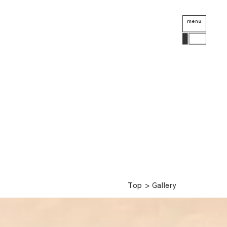
Top
>
Gallery