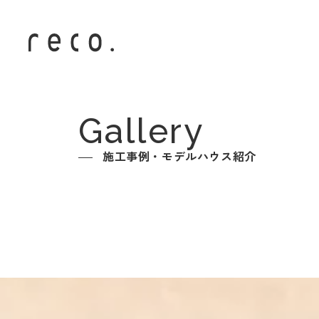
Gallery
施工事例・モデルハウス紹介