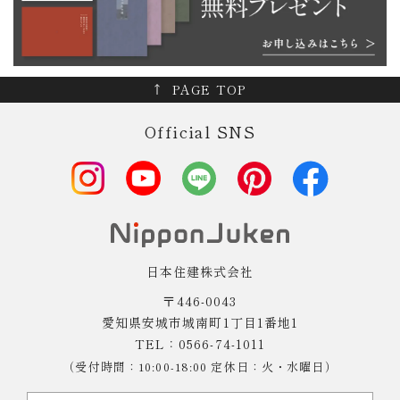
PAGE TOP
Official SNS
日本住建株式会社
〒446-0043
愛知県安城市城南町1丁目1番地1
TEL：0566-74-1011
（受付時間：10:00-18:00 定休日：火・水曜日）