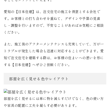
愛知の【日本住建】は、注文住宅の施工を得意とする会社で
す。お客様との打ち合わせを重ねて、デザインや予算の見直
し・調整を行いますので、不安なことがあればお気軽にご相談
ください。
また、施工後のアフターメンテナンスも充実していて、万が一
トラブルが発生した場合も迅速に対応することができます。愛
知で注文住宅を建築する際は、お客様の住まいへの思いを形に
する【日本住建】へぜひご依頼ください。
部屋を広く見せる色やレイアウト
部屋を広く見せるには単に物を減らすだけでなく、色の使い方
や家具の配置に工夫を凝らす必要があります。