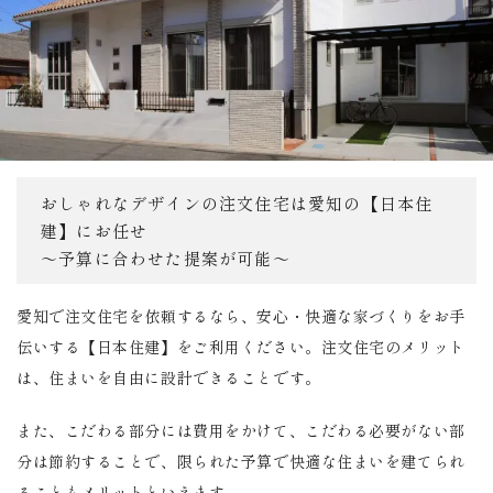
おしゃれなデザインの注文住宅は愛知の【日本住
建】にお任せ
～予算に合わせた提案が可能～
愛知で注文住宅を依頼するなら、安心・快適な家づくりをお手
伝いする【日本住建】をご利用ください。注文住宅のメリット
は、住まいを自由に設計できることです。
また、こだわる部分には費用をかけて、こだわる必要がない部
分は節約することで、限られた予算で快適な住まいを建てられ
ることもメリットといえます。