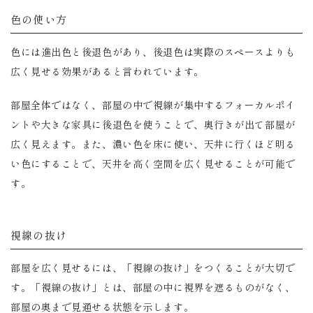
色の使い方
色には進出色と後退色があり、後退色は実際のスペースよりも
広く見せる効果があると言われています。
部屋全体ではなく、部屋の中で視線が集中するフォーカルポイ
ントや大きな家具に後退色を使うことで、奥行きが出て部屋が
広く見えます。また、濃い色を床に使い、天井に行くほど明る
い色にすることで、天井を高く空間を広く見せることが可能で
す。
視線の抜け
部屋を広く見せるには、「視線の抜け」をつくることが大切で
す。「視線の抜け」とは、部屋の中に視界を遮るものがなく、
部屋の奥まで見通せる状態を示します。