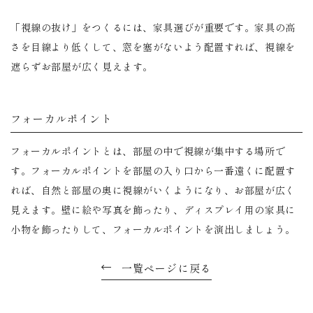
「視線の抜け」をつくるには、家具選びが重要です。家具の高
さを目線より低くして、窓を塞がないよう配置すれば、視線を
遮らずお部屋が広く見えます。
フォーカルポイント
フォーカルポイントとは、部屋の中で視線が集中する場所で
す。フォーカルポイントを部屋の入り口から一番遠くに配置す
れば、自然と部屋の奥に視線がいくようになり、お部屋が広く
見えます。壁に絵や写真を飾ったり、ディスプレイ用の家具に
小物を飾ったりして、フォーカルポイントを演出しましょう。
一覧ページに戻る