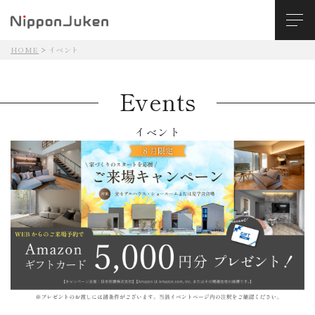
HOME
イベント
Events
イベント