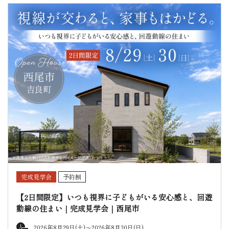
完成見学会
予約制
【2日間限定】いつも視界に子どもがいる安心感と、回遊
動線の住まい｜完成見学会｜西尾市
2026年8月29日(土)〜
2026年8月30日(日)