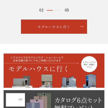
02
05
モデルハウスに行く