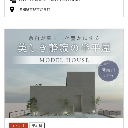
愛知県西尾市吉良町
イベント
予約制