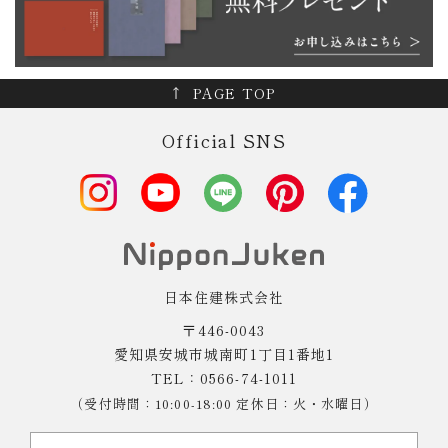
PAGE TOP
Official SNS
日本住建株式会社
〒446-0043
愛知県安城市城南町1丁目1番地1
TEL：0566-74-1011
（受付時間：10:00-18:00 定休日：火・水曜日）