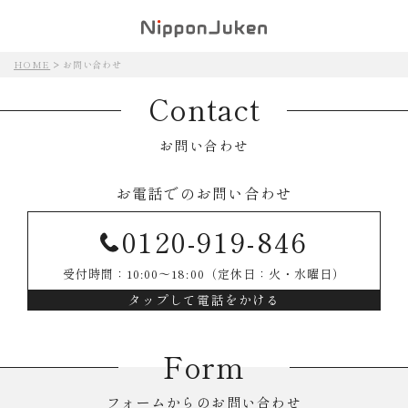
HOME
お問い合わせ
Contact
お問い合わせ
お電話でのお問い合わせ
0120-919-846
受付時間：
10:00〜18:00（定休日：火・水曜日）
タップして電話をかける
Form
フォームからのお問い合わせ