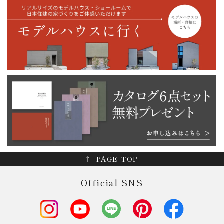
PAGE TOP
Official SNS