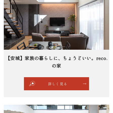
【安城】家族の暮らしに、ちょうどいい。reco.
の家
詳しく見る