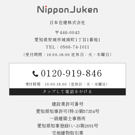
日本住建株式会社
〒446-0043
愛知県安城市城南町1丁目1番地1
TEL：0566-74-1011
（受付時間：10:00-18:00 定休日：火・水曜日）
0120-919-846
受付時間：10:00-18:00（定休日：火・水曜日）
タップして電話をかける
建設業許可番号
愛知県知事許可(特-3)第57354号
一級建築士事務所
愛知県知事登録(い-3)第2691号
宅地建物取引業