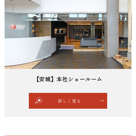
【安城】本社ショールーム
詳しく見る