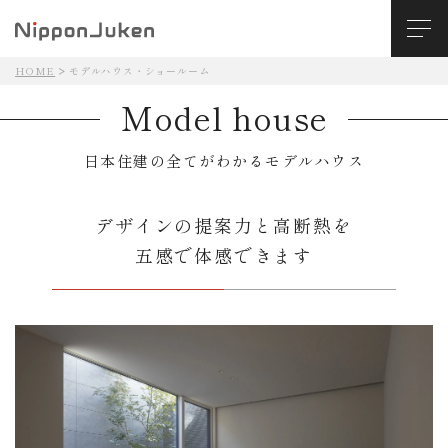
HOME
モデルハウス・ショールーム
Model house
日本住建の全てがわかるモデルハウス
デザインの提案力と高断熱を
五感で体感できます