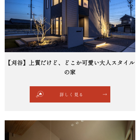
【刈谷】上質だけど、どこか可愛い大人スタイル
の家
詳しく見る