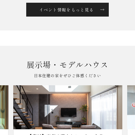
イベント情報をもっと見る
展示場・モデルハウス
日本住建の家をぜひご体感ください