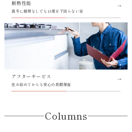
断熱性能
真冬に暖房なしでも13度を下回らない家
アフターサービス
住み始めてからも安心の長期保証
Columns