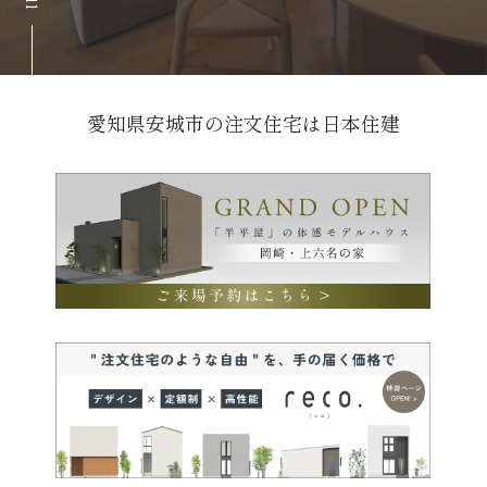
愛知県安城市の注文住宅は日本住建