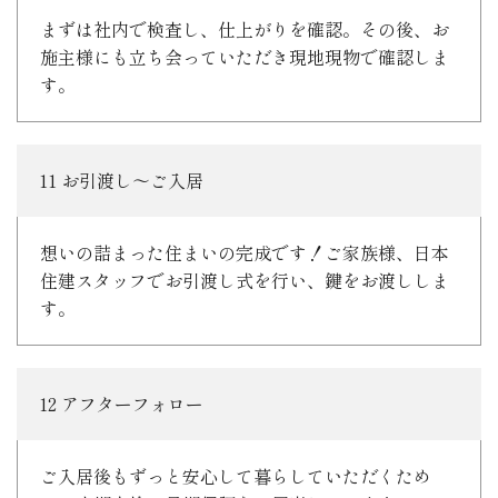
まずは社内で検査し、仕上がりを確認。その後、お
施主様にも立ち会っていただき現地現物で確認しま
す。
11 お引渡し～ご入居
想いの詰まった住まいの完成です！ご家族様、日本
住建スタッフでお引渡し式を行い、鍵をお渡ししま
す。
12 アフターフォロー
ご入居後もずっと安心して暮らしていただくため