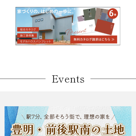
Events