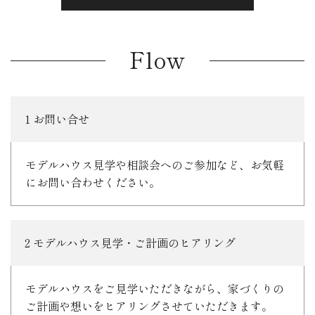
Flow
1 お問い合せ
モデルハウス見学や相談会へのご参加など、お気軽
にお問い合わせください。
2 モデルハウス見学・ご計画のヒアリング
モデルハウスをご見学いただきながら、家づくりの
ご計画や想いをヒアリングさせていただきます。