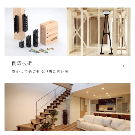
耐震技術
安心して過ごせる地震に強い家