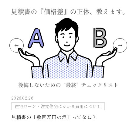
2026.02.26
住宅ローン・注文住宅にかかる費用について
見積書の「数百万円の差」ってなに？