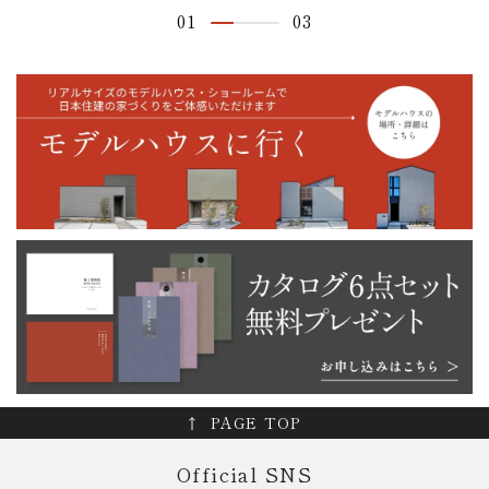
01
03
PAGE TOP
Official SNS