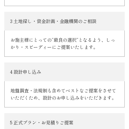
3 土地探し・資金計画・金融機関のご相談
お施主様にとっての”最良の選択”となるよう、しっ
かり・スピーディーにご提案いたします。
4 設計申し込み
地盤調査・法規制も含めてベストなご提案をさせて
いただくため、設計のお申し込みをいただきます。
5 正式プラン・お見積りご提案