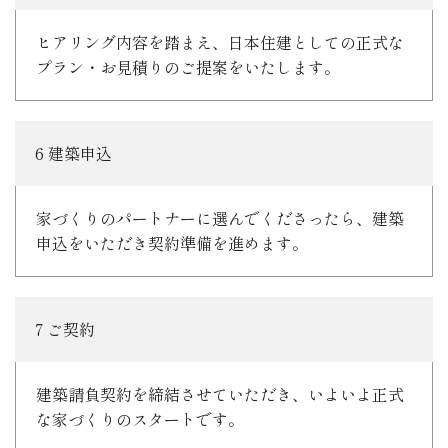
ヒアリング内容を踏まえ、日本住建としての正式な
プラン・お見積りのご提案をいたします。
6 建築申込
家づくりのパートナーに選んでくださったら、建築
申込をいただき契約準備を進めます。
7 ご契約
建築請負契約を締結させていただき、いよいよ正式
な家づくりのスタートです。