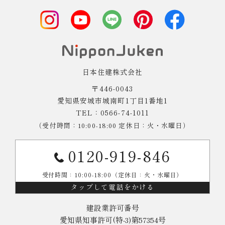
日本住建株式会社
〒446-0043
愛知県安城市城南町1丁目1番地1
TEL：0566-74-1011
（受付時間：10:00-18:00 定休日：火・水曜日）
0120-919-846
受付時間：10:00-18:00（定休日：火・水曜日）
タップして電話をかける
建設業許可番号
愛知県知事許可(特-3)第57354号