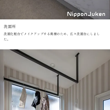
洗面所
洗面化粧台でメイクアップする奥様のため、広々洗面台にしまし
た。