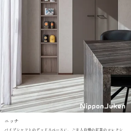
ニッチ
パイプシャフトのデッドスペースに、ご主人自慢の紅茶のコレクシ