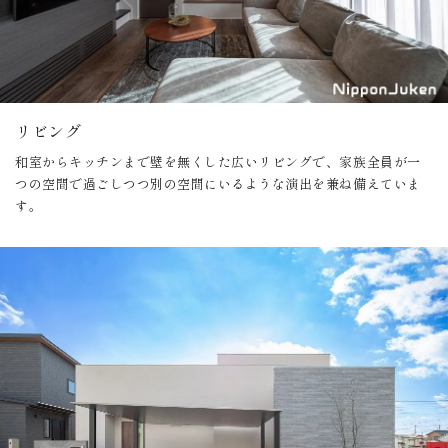
リビング
和室からキッチンまで壁を無くした広いリビングで、家族全員が一
つの空間で過ごしつつ別の空間にいるような演出を兼ね備えていま
す。