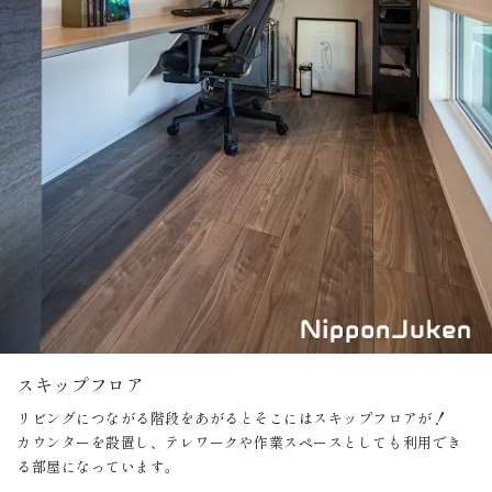
スキップフロア
リビングにつながる階段をあがるとそこにはスキップフロアが！
カウンターを設置し、テレワークや作業スペースとしても利用でき
る部屋になっています。