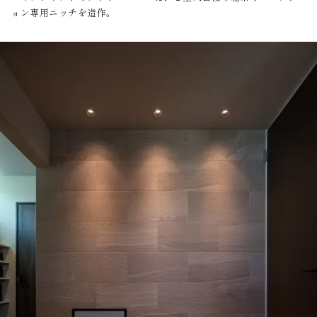
ョン専用ニッチを造作。