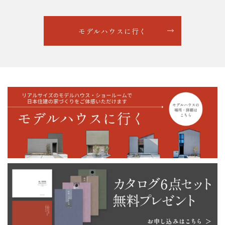
モデルハウスに行く