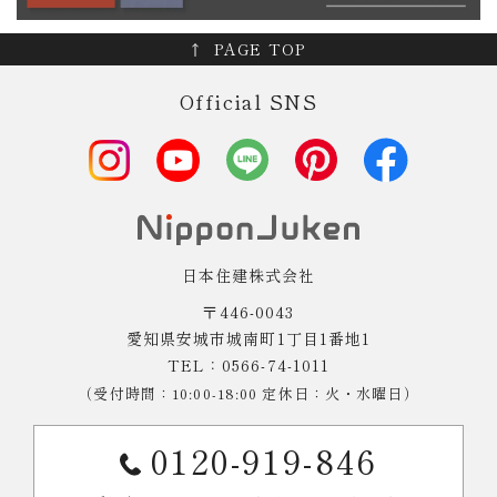
PAGE TOP
Official SNS
日本住建株式会社
〒446-0043
愛知県安城市城南町1丁目1番地1
TEL：0566-74-1011
（受付時間：10:00-18:00 定休日：火・水曜日）
0120-919-846