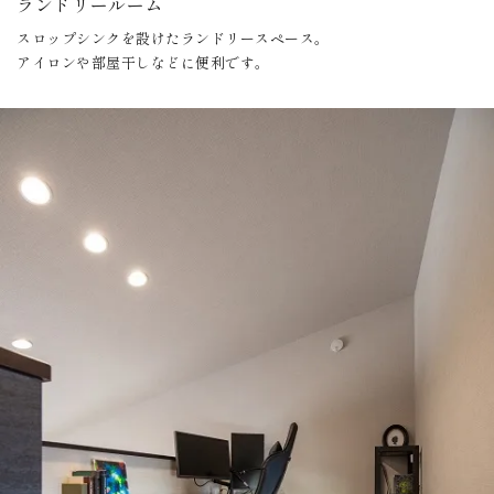
ランドリールーム
スロップシンクを設けたランドリースペース。
アイロンや部屋干しなどに便利です。