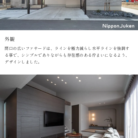
外観
間口の広いファサードは、ラインを極力減らし水平ラインを強調す
る事で、シンプルでありながらも存在感のある佇まいになるよう、
デザインしました。