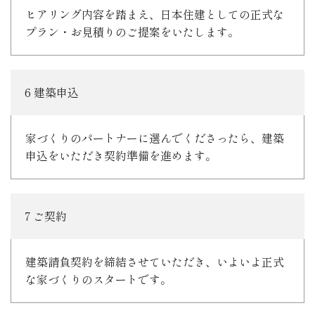
ヒアリング内容を踏まえ、日本住建としての正式な
プラン・お見積りのご提案をいたします。
6 建築申込
家づくりのパートナーに選んでくださったら、建築
申込をいただき契約準備を進めます。
7 ご契約
建築請負契約を締結させていただき、いよいよ正式
な家づくりのスタートです。