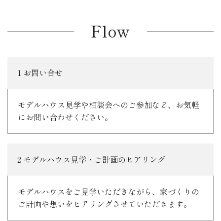
Flow
1 お問い合せ
モデルハウス見学や相談会へのご参加など、お気軽
にお問い合わせください。
2 モデルハウス見学・ご計画のヒアリング
モデルハウスをご見学いただきながら、家づくりの
ご計画や想いをヒアリングさせていただきます。