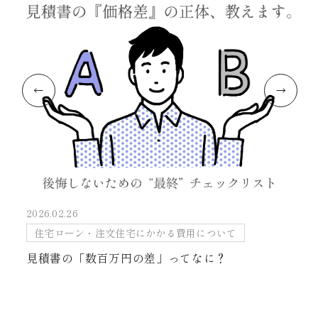
2026.02.26
住宅ローン・注文住宅にかかる費用について
見積書の「数百万円の差」ってなに？