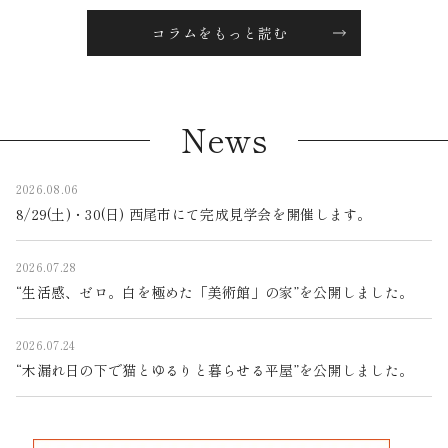
コラムをもっと読む
News
2026.08.06
8/29(土)・30(日) 西尾市にて完成見学会を開催します。
2026.07.28
“生活感、ゼロ。白を極めた「美術館」の家”を公開しました。
2026.07.24
“木漏れ日の下で猫とゆるりと暮らせる平屋”を公開しました。