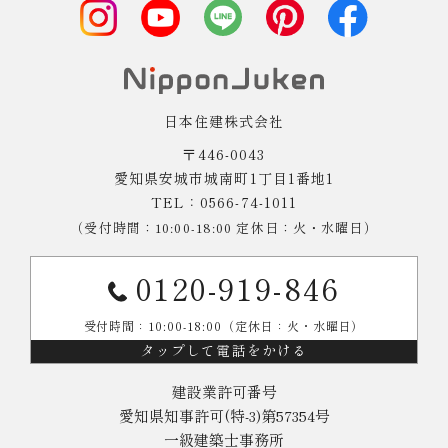
日本住建株式会社
〒446-0043
愛知県安城市城南町1丁目1番地1
TEL：0566-74-1011
（受付時間：10:00-18:00 定休日：火・水曜日）
0120-919-846
受付時間：10:00-18:00（定休日：火・水曜日）
タップして電話をかける
建設業許可番号
愛知県知事許可(特-3)第57354号
一級建築士事務所