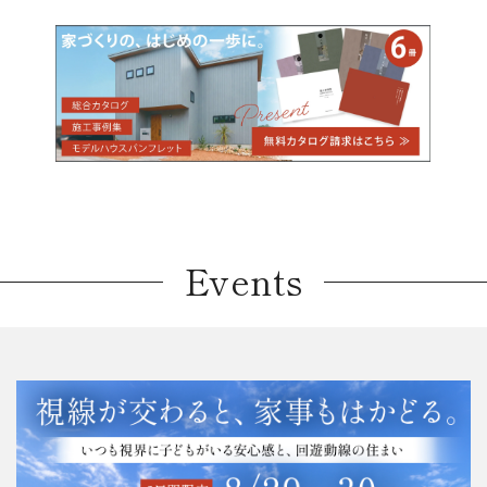
Events