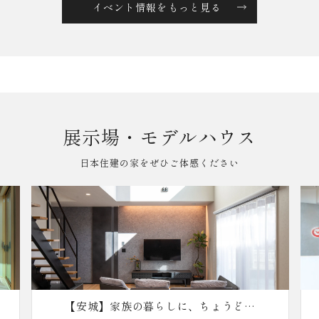
イベント情報をもっと見る
展示場・モデルハウス
日本住建の家をぜひご体感ください
どい
【安城】本社ショールーム