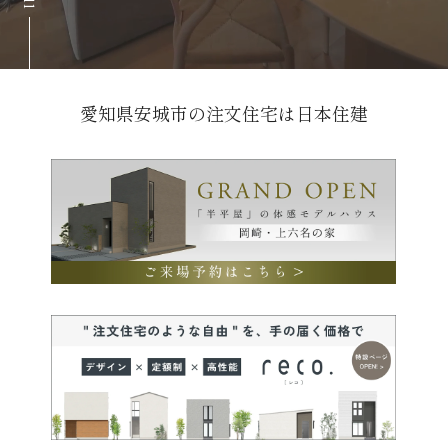
愛知県安城市の注文住宅は日本住建