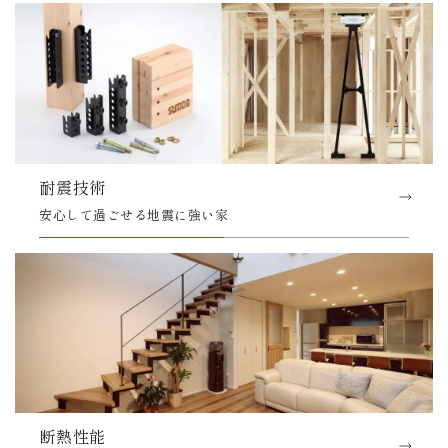
耐震技術
安心して過ごせる地震に強い家
断熱性能