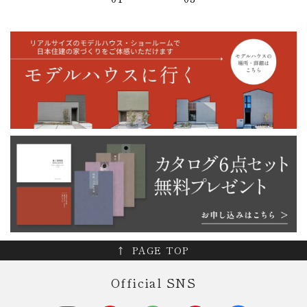
PAGE TOP
Official SNS