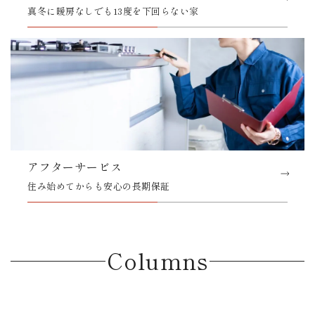
真冬に暖房なしでも13度を下回らない家
アフターサービス
住み始めてからも安心の長期保証
Columns