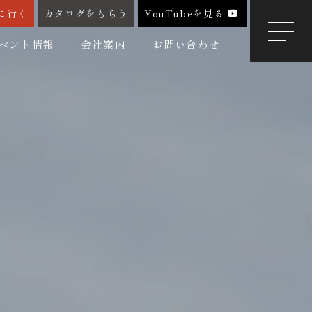
に行く
カタログをもらう
YouTubeを見る
ベント情報
会社案内
お問い合わせ