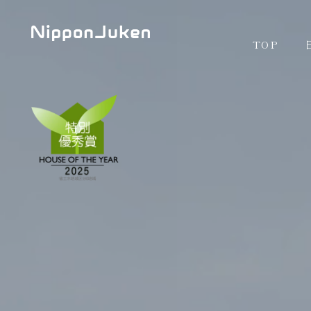
TOP
日本住建の住まいづくり
日本住建の住まいづくり