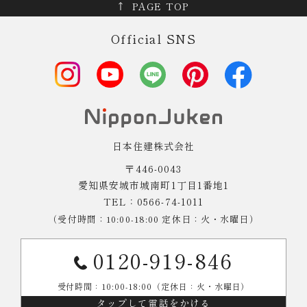
PAGE TOP
Official SNS
日本住建株式会社
〒446-0043
愛知県安城市城南町1丁目1番地1
TEL：0566-74-1011
（受付時間：10:00-18:00 定休日：火・水曜日）
0120-919-846
受付時間：10:00-18:00（定休日：火・水曜日）
タップして電話をかける