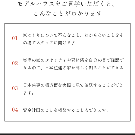
モデルハウスをご見学いただくと、
こんなことがわかります
家づくりについて不安なこと、わからないことをそ
の場でスタッフに聞ける！
実際の家のクオリティや素材感を自分の目で確認で
きるので、
日本住建の家を詳しく知ることができる
日本住建の構造面を実際に見て確認することができ
ます。
資金計画のことを相談することもできます。