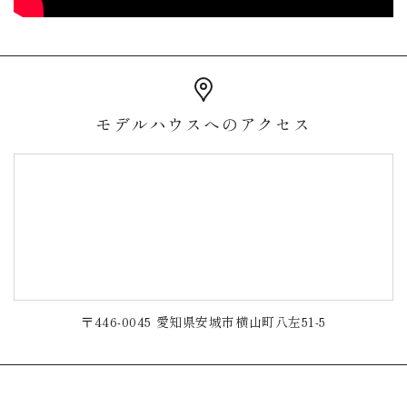
モデルハウスへのアクセス
〒446-0045 愛知県安城市横山町八左51-5