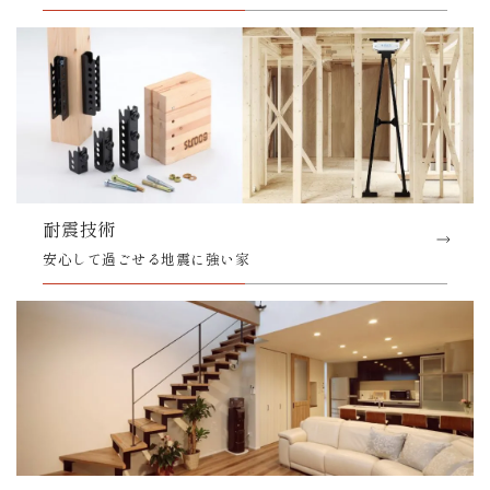
耐震技術
安心して過ごせる地震に強い家