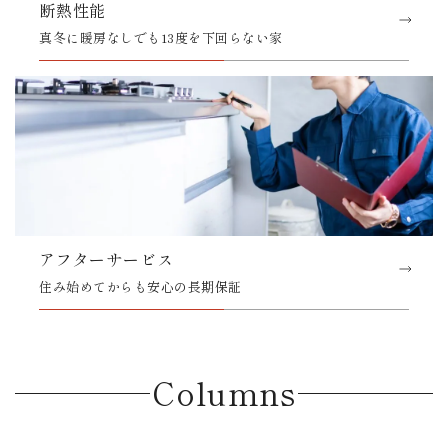
断熱性能
真冬に暖房なしでも13度を下回らない家
アフターサービス
住み始めてからも安心の長期保証
Columns