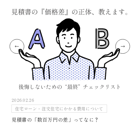
2026.02.26
住宅ローン・注文住宅にかかる費用について
見積書の「数百万円の差」ってなに？