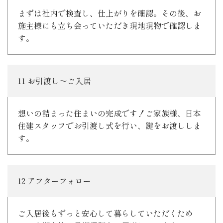
まずは社内で検査し、仕上がりを確認。その後、お
施主様にも立ち会っていただき現地現物で確認しま
す。
11 お引渡し～ご入居
想いの詰まった住まいの完成です！ご家族様、日本
住建スタッフでお引渡し式を行い、鍵をお渡ししま
す。
12 アフターフォロー
ご入居後もずっと安心して暮らしていただくため