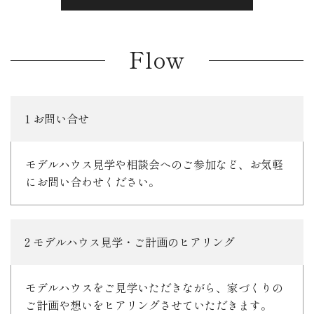
Flow
1 お問い合せ
モデルハウス見学や相談会へのご参加など、お気軽
にお問い合わせください。
2 モデルハウス見学・ご計画のヒアリング
モデルハウスをご見学いただきながら、家づくりの
ご計画や想いをヒアリングさせていただきます。