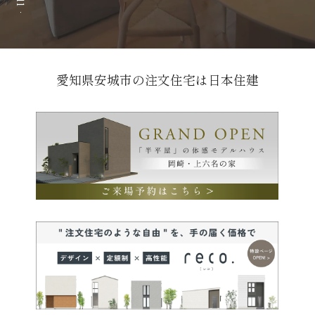
愛知県安城市の注文住宅は日本住建