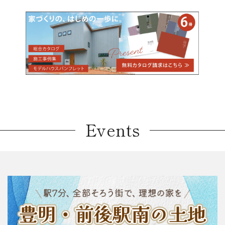
Events