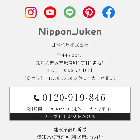
日本住建株式会社
〒446-0043
愛知県安城市城南町1丁目1番地1
TEL：0566-74-1011
（受付時間：10:00-18:00 定休日：火・水曜日）
0120-919-846
受付時間：10:00-18:00（定休日：火・水曜日）
タップして電話をかける
建設業許可番号
愛知県知事許可(特-3)第57354号