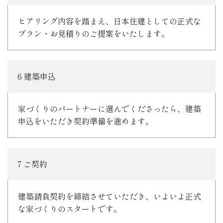
ヒアリング内容を踏まえ、日本住建としての正式な
プラン・お見積りのご提案をいたします。
6 建築申込
家づくりのパートナーに選んでくださったら、建築
申込をいただき契約準備を進めます。
7 ご契約
建築請負契約を締結させていただき、いよいよ正式
な家づくりのスタートです。