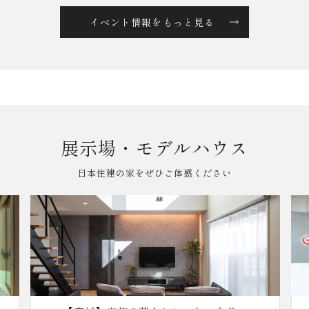
イベント情報をもっと見る
展示場・モデルハウス
日本住建の家をぜひご体感ください