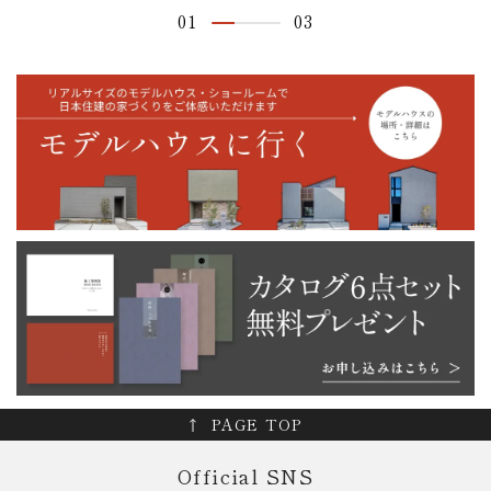
01
03
PAGE TOP
Official SNS