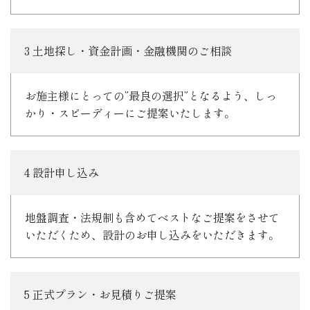
3 土地探し・資金計画・金融機関のご相談
お施主様にとっての”最良の選択”となるよう、しっ
かり・スピーディーにご提案いたします。
4 設計申し込み
地盤調査・法規制も含めてベストなご提案をさせて
いただくため、設計のお申し込みをいただきます。
5 正式プラン・お見積りご提案