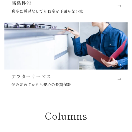
断熱性能
真冬に暖房なしでも13度を下回らない家
アフターサービス
住み始めてからも安心の長期保証
Columns