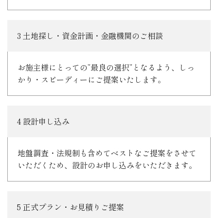
3 土地探し・資金計画・金融機関のご相談
お施主様にとっての”最良の選択”となるよう、しっ
かり・スピーディーにご提案いたします。
4 設計申し込み
地盤調査・法規制も含めてベストなご提案をさせて
いただくため、設計のお申し込みをいただきます。
5 正式プラン・お見積りご提案