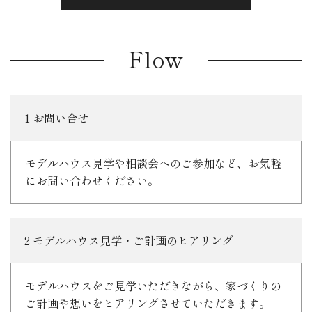
Flow
1 お問い合せ
モデルハウス見学や相談会へのご参加など、お気軽
にお問い合わせください。
2 モデルハウス見学・ご計画のヒアリング
モデルハウスをご見学いただきながら、家づくりの
ご計画や想いをヒアリングさせていただきます。