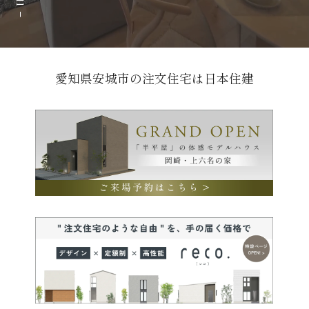
愛知県安城市の注文住宅は日本住建