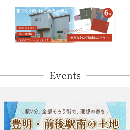
Events