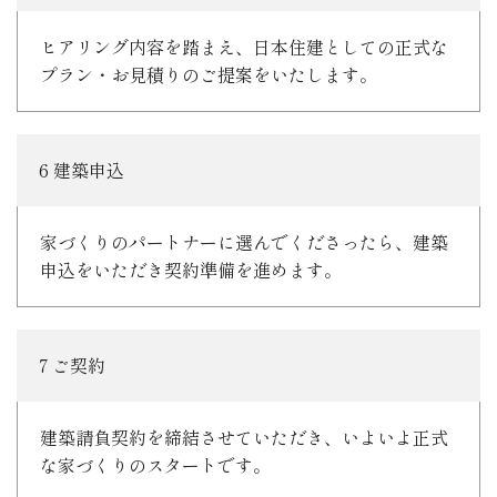
ヒアリング内容を踏まえ、日本住建としての正式な
プラン・お見積りのご提案をいたします。
6 建築申込
家づくりのパートナーに選んでくださったら、建築
申込をいただき契約準備を進めます。
7 ご契約
建築請負契約を締結させていただき、いよいよ正式
な家づくりのスタートです。