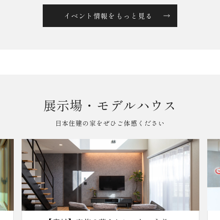
イベント情報をもっと見る
展示場・モデルハウス
日本住建の家をぜひご体感ください