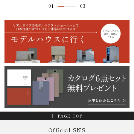
01
03
PAGE TOP
Official SNS