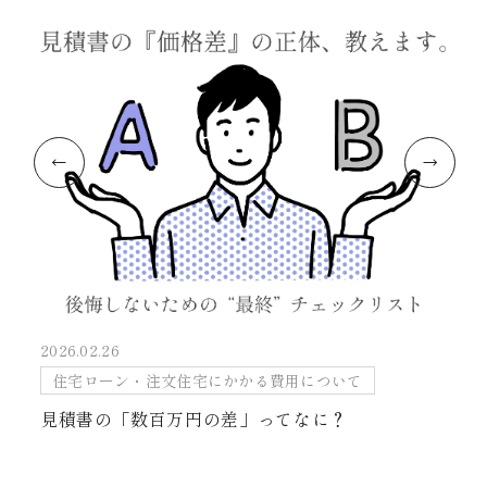
2026.02.26
住宅ローン・注文住宅にかかる費用について
見積書の「数百万円の差」ってなに？