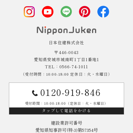
日本住建株式会社
〒446-0043
愛知県安城市城南町1丁目1番地1
TEL：0566-74-1011
（受付時間：10:00-18:00 定休日：火・水曜日）
0120-919-846
受付時間：10:00-18:00（定休日：火・水曜日）
タップして電話をかける
建設業許可番号
愛知県知事許可(特-3)第57354号