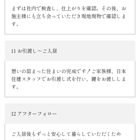
まずは社内で検査し、仕上がりを確認。その後、お
施主様にも立ち会っていただき現地現物で確認しま
す。
11 お引渡し～ご入居
想いの詰まった住まいの完成です！ご家族様、日本
住建スタッフでお引渡し式を行い、鍵をお渡ししま
す。
12 アフターフォロー
ご入居後もずっと安心して暮らしていただくため