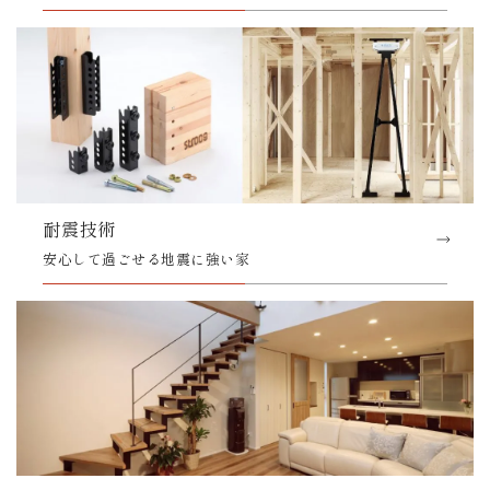
耐震技術
安心して過ごせる地震に強い家