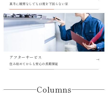
真冬に暖房なしでも13度を下回らない家
アフターサービス
住み始めてからも安心の長期保証
Columns