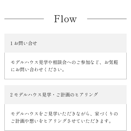
Flow
1 お問い合せ
モデルハウス見学や相談会へのご参加など、お気軽
にお問い合わせください。
2 モデルハウス見学・ご計画のヒアリング
モデルハウスをご見学いただきながら、家づくりの
ご計画や想いをヒアリングさせていただきます。