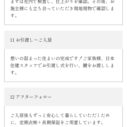
まずは社内で検査し、仕上がりを確認。その後、お
施主様にも立ち会っていただき現地現物で確認しま
す。
11 お引渡し～ご入居
想いの詰まった住まいの完成です！ご家族様、日本
住建スタッフでお引渡し式を行い、鍵をお渡ししま
す。
12 アフターフォロー
ご入居後もずっと安心して暮らしていただくため
に、定期点検＋長期保証をご用意しています。