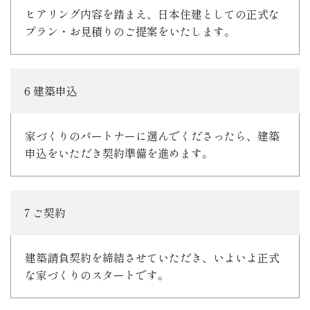
ヒアリング内容を踏まえ、日本住建としての正式な
プラン・お見積りのご提案をいたします。
6 建築申込
家づくりのパートナーに選んでくださったら、建築
申込をいただき契約準備を進めます。
7 ご契約
建築請負契約を締結させていただき、いよいよ正式
な家づくりのスタートです。