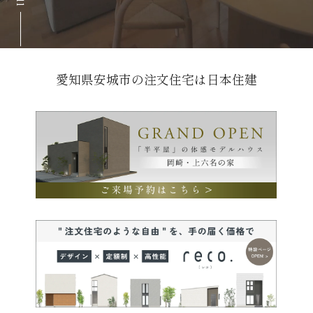
愛知県安城市の注文住宅は日本住建