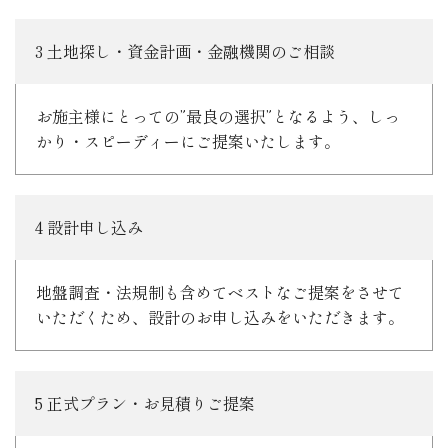
3 土地探し・資金計画・金融機関のご相談
お施主様にとっての”最良の選択”となるよう、しっ
かり・スピーディーにご提案いたします。
4 設計申し込み
地盤調査・法規制も含めてベストなご提案をさせて
いただくため、設計のお申し込みをいただきます。
5 正式プラン・お見積りご提案