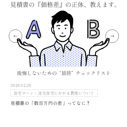
2026.02.26
住宅ローン・注文住宅にかかる費用について
見積書の「数百万円の差」ってなに？