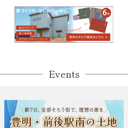
Events