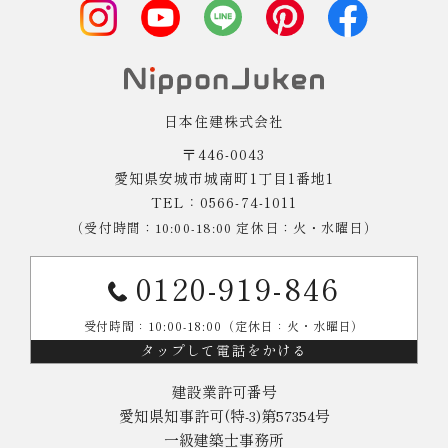
日本住建株式会社
〒446-0043
愛知県安城市城南町1丁目1番地1
TEL：0566-74-1011
（受付時間：10:00-18:00 定休日：火・水曜日）
0120-919-846
受付時間：10:00-18:00（定休日：火・水曜日）
タップして電話をかける
建設業許可番号
愛知県知事許可(特-3)第57354号
一級建築士事務所