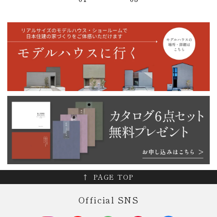
PAGE TOP
Official SNS