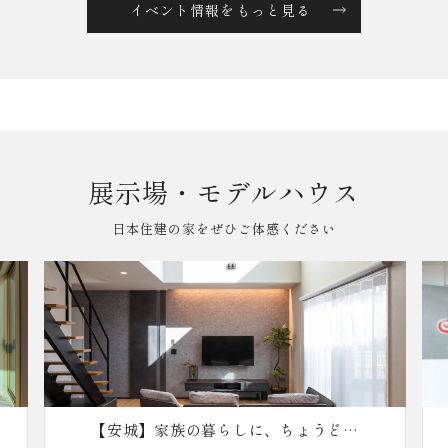
イベント情報をもっと見る
展示場・モデルハウス
日本住建の家をぜひご体感ください
【安城】家族の暮らしに、ちょうどい