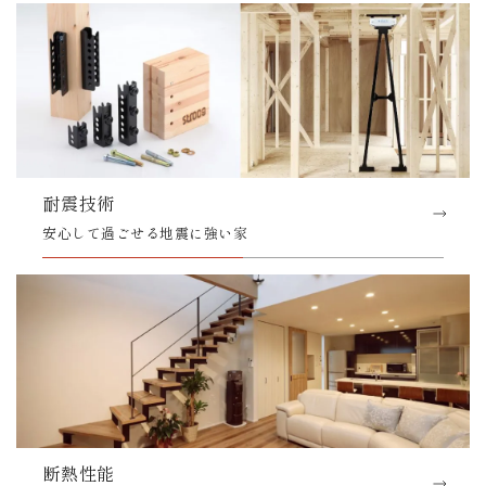
耐震技術
安心して過ごせる地震に強い家
断熱性能