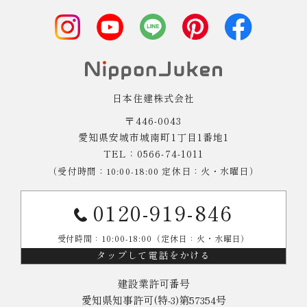
日本住建株式会社
〒446-0043
愛知県安城市城南町1丁目1番地1
TEL：0566-74-1011
（受付時間：10:00-18:00 定休日：火・水曜日）
0120-919-846
受付時間：10:00-18:00（定休日：火・水曜日）
タップして電話をかける
建設業許可番号
愛知県知事許可(特-3)第57354号