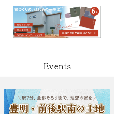
Events