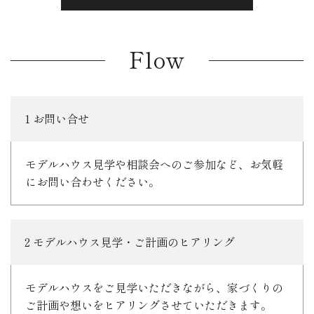
Flow
1 お問い合せ
モデルハウス見学や相談会へのご参加など、お気軽
にお問い合わせください。
2 モデルハウス見学・ご計画のヒアリング
モデルハウスをご見学いただきながら、家づくりの
ご計画や想いをヒアリングさせていただきます。