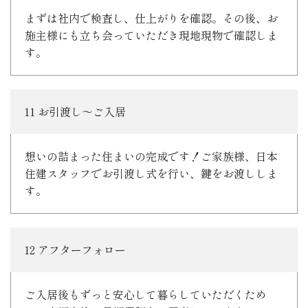
まずは社内で検査し、仕上がりを確認。その後、お
施主様にも立ち会っていただき現地現物で確認しま
す。
11 お引渡し～ご入居
想いの詰まった住まいの完成です！ご家族様、日本
住建スタッフでお引渡し式を行い、鍵をお渡ししま
す。
12 アフターフォロー
ご入居後もずっと安心して暮らしていただくため