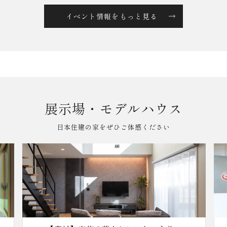
イベント情報をもっと見る
展示場・モデルハウス
日本住建の家をぜひご体感ください