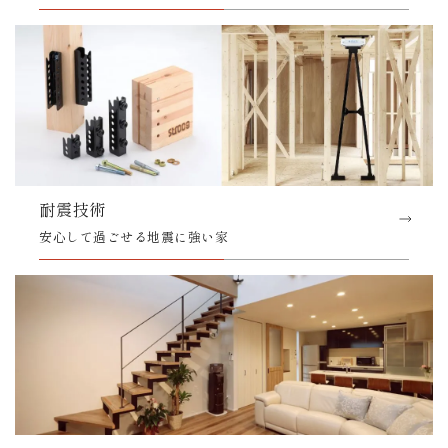
耐震技術
安心して過ごせる地震に強い家