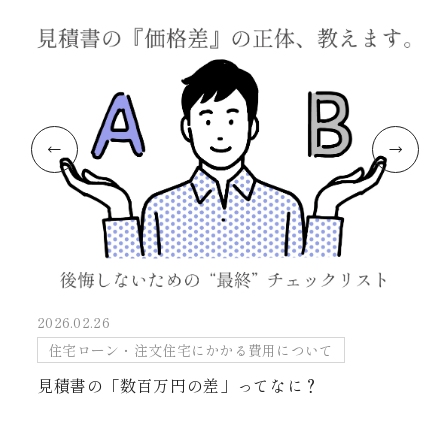
2026.02.26
住宅ローン・注文住宅にかかる費用について
見積書の「数百万円の差」ってなに？