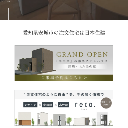
愛知県安城市の注文住宅は日本住建