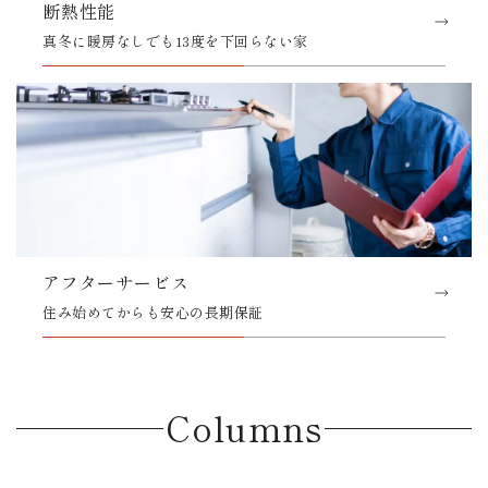
断熱性能
真冬に暖房なしでも13度を下回らない家
アフターサービス
住み始めてからも安心の長期保証
Columns