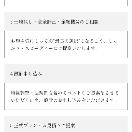
3 土地探し・資金計画・金融機関のご相談
お施主様にとっての”最良の選択”となるよう、しっ
かり・スピーディーにご提案いたします。
4 設計申し込み
地盤調査・法規制も含めてベストなご提案をさせて
いただくため、設計のお申し込みをいただきます。
5 正式プラン・お見積りご提案