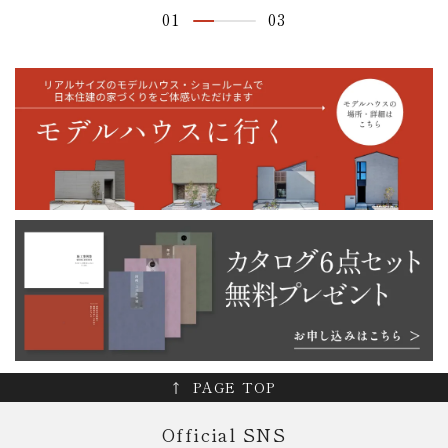
01
03
PAGE TOP
Official SNS