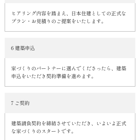
ヒアリング内容を踏まえ、日本住建としての正式な
プラン・お見積りのご提案をいたします。
6 建築申込
家づくりのパートナーに選んでくださったら、建築
申込をいただき契約準備を進めます。
7 ご契約
建築請負契約を締結させていただき、いよいよ正式
な家づくりのスタートです。