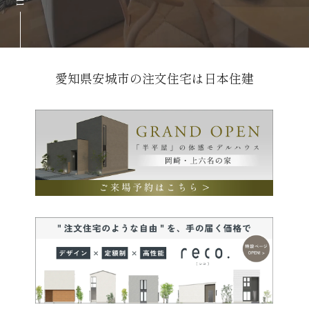
愛知県安城市の注文住宅は日本住建