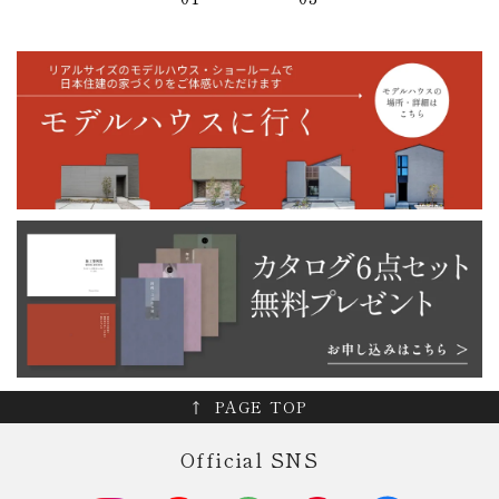
PAGE TOP
Official SNS