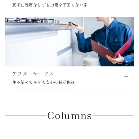
真冬に暖房なしでも13度を下回らない家
アフターサービス
住み始めてからも安心の長期保証
Columns