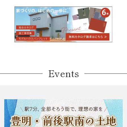
Events