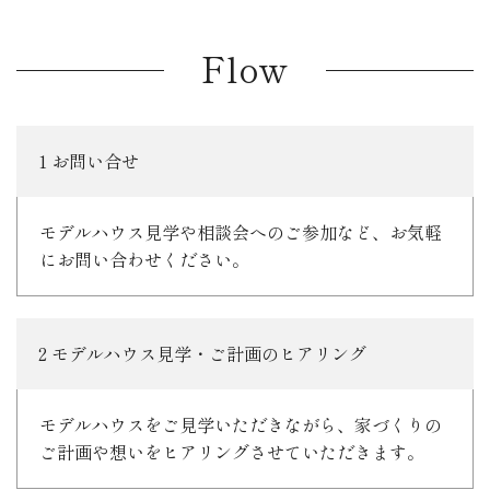
Flow
1 お問い合せ
モデルハウス見学や相談会へのご参加など、お気軽
にお問い合わせください。
2 モデルハウス見学・ご計画のヒアリング
モデルハウスをご見学いただきながら、家づくりの
ご計画や想いをヒアリングさせていただきます。