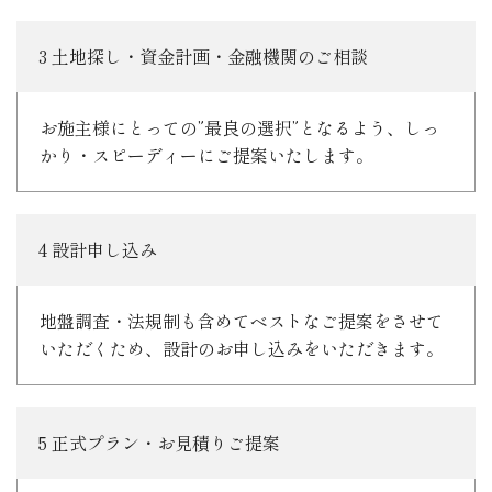
3 土地探し・資金計画・金融機関のご相談
お施主様にとっての”最良の選択”となるよう、しっ
かり・スピーディーにご提案いたします。
4 設計申し込み
地盤調査・法規制も含めてベストなご提案をさせて
いただくため、設計のお申し込みをいただきます。
5 正式プラン・お見積りご提案