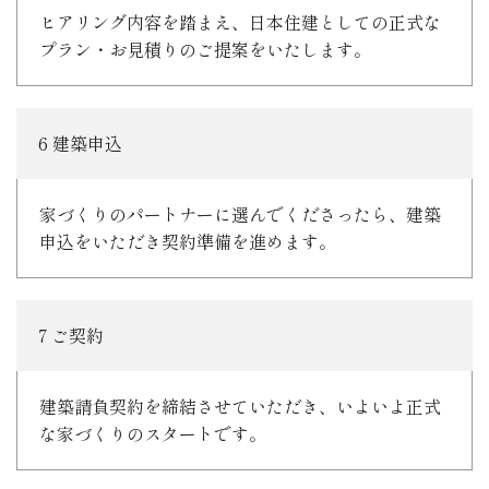
ヒアリング内容を踏まえ、日本住建としての正式な
プラン・お見積りのご提案をいたします。
6 建築申込
家づくりのパートナーに選んでくださったら、建築
申込をいただき契約準備を進めます。
7 ご契約
建築請負契約を締結させていただき、いよいよ正式
な家づくりのスタートです。