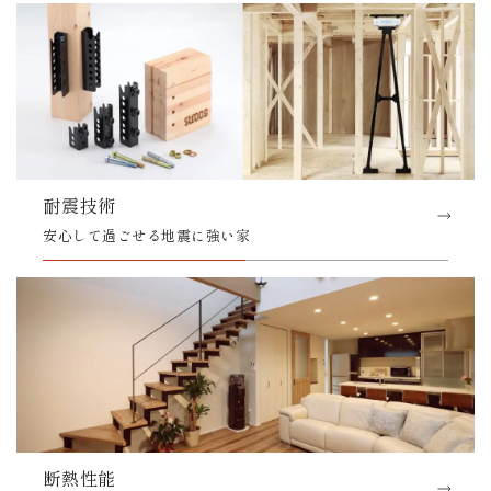
耐震技術
安心して過ごせる地震に強い家
断熱性能