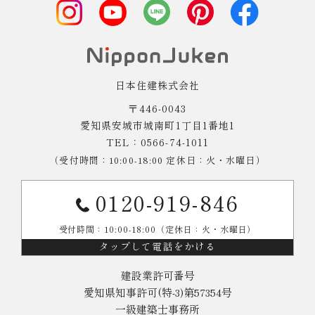
日本住建株式会社
〒446-0043
愛知県安城市城南町1丁目1番地1
TEL：0566-74-1011
（受付時間：10:00-18:00 定休日：火・水曜日）
0120-919-846
受付時間：10:00-18:00（定休日：火・水曜日）
タップして電話をかける
建設業許可番号
愛知県知事許可(特-3)第57354号
一級建築士事務所