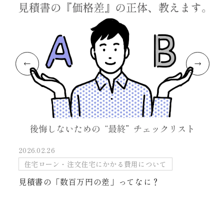
2026.02.26
住宅ローン・注文住宅にかかる費用について
見積書の「数百万円の差」ってなに？