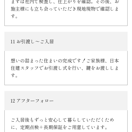
まずは社内で検査し、仕上がりを確認。その後、お
施主様にも立ち会っていただき現地現物で確認しま
す。
11 お引渡し～ご入居
想いの詰まった住まいの完成です！ご家族様、日本
住建スタッフでお引渡し式を行い、鍵をお渡ししま
す。
12 アフターフォロー
ご入居後もずっと安心して暮らしていただくため
に、定期点検＋長期保証をご用意しています。