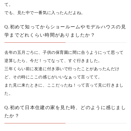
て。
でも、見た中で一番気に入ったんだよね。
Q.初めて知ってからショールームやモデルハウスの見
学までどれくらい時間がありましたか？
去年の五月ごろに、子供の保育園に間に合うようにって思って
逆算したら、今だ！ってなって、すぐ行きました。
三年くらい前に友達に付き添いで行ったことがあったんだけ
ど、その時にここの感じがいいなぁって言ってて。
また見に来たときに、ここだったね！って言って見に行きまし
た。
Q.初めて日本住建の家を見た時、どのように感じまし
たか？