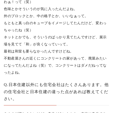
わぁ！って（笑）
色味とかそういうのが気に入ったんだよね。
外のブロックとか、中の格子とか、いいなぁって。
もともと真っ白のキューブをイメージしてたんだけど、変わっ
ちゃったね（笑）
ネットとかでも、そういうのばっかり見てたんですけど、展示
場を見てて「和」が良くなっていって。
最初は和室も要らなかったんですけどね。
不動産屋さんの近くにコンクリートの家があって、廃屋みたい
になってたんだよね（笑）で、コンクリートはダメだねってな
ったよね。
Q.日本住建以外にも住宅会社はたくさんあります。他
の住宅会社と日本住建の違った点があれば教えてくだ
さい。