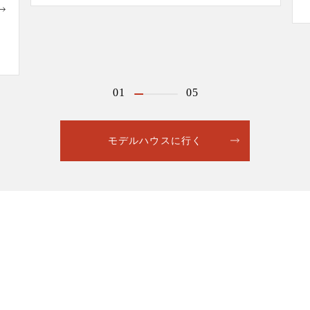
01
05
モデルハウスに行く