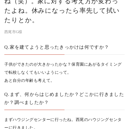
ね（笑）。家に対する考え方が変わっ
たよね。休みになったら率先して拭い
たりとか。
西尾市G様
Q.家を建てようと思ったきっかけは何ですか？
子供ができたのが大きかったかな？保育園にあがるタイミング
で転校しなくてもいいようにって。
あと自分の年齢も考えて。
Q.まず、何からはじめましたか？どこかに行きました
か？調べましたか？
まずハウジングセンターに行ったね。西尾のハウジングセンタ
ーに行きました。