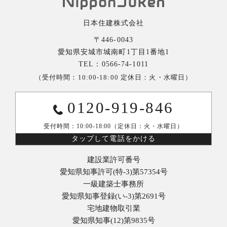
日本住建株式会社
〒446-0043
愛知県安城市城南町1丁目1番地1
TEL：0566-74-1011
（受付時間：10:00-18:00 定休日：火・水曜日）
0120-919-846
受付時間：10:00-18:00（定休日：火・水曜日）
タップして電話をかける
建設業許可番号
愛知県知事許可(特-3)第57354号
一級建築士事務所
愛知県知事登録(い-3)第2691号
宅地建物取引業
愛知県知事(12)第9835号