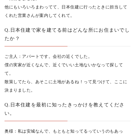
他にもいろいろまわってて、日本住建に行ったときに担当して
くれた営業さんが案内してくれて。
Q.日本住建で家を建てる前はどんな所にお住まいでし
たか？
ご主人：アパートです。会社の近くでした。
僕の実家が近くなんで、近くでいい土地ないかなって探して
て。
散策してたら、あそこに土地があるね！って見つけて、ここに
決まりました。
Q.日本住建を最初に知ったきっかけを教えてくださ
い。
奥様：私は安城なんで、もともと知ってるっていうのもあっ