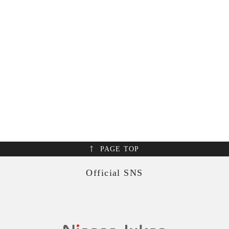
PAGE TOP
Official SNS