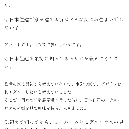
た。
Q.日本住建で家を建てる前はどんな所にお住まいでし
たか？
アパートです。２ＤＫで狭かったんです。
Q.日本住建を最初に知ったきっかけを教えてくださ
い。
鉄骨の家は最初から考えていなくて、木造の家で、デザインは
和モダンにしたいと考えていました。
そこで、岡崎の住宅展示場へ行った時に、日本住建のモデルハ
ウスの外観を見て興味を持ち、入りました。
Q.初めて知ってからショールームやモデルハウスの見