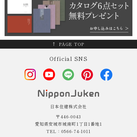
PAGE TOP
Official SNS
日本住建株式会社
〒446-0043
愛知県安城市城南町1丁目1番地1
TEL：0566-74-1011