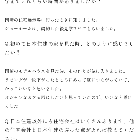
学までどれくらい時間がありましたか？
岡崎の住宅展示場に行ったときに知りました。
ショールームは、契約した後見学させてもらいました。
Q.初めて日本住建の家を見た時、どのように感じまし
たか？
岡崎のモデルハウスを見た時、その作りが気に入りました。
リビングが一段下がったところにあって庭につながっていて、
かっこいいなと思いました。
オシャレなカフェ風にしたいと思っていたので、いいなと思い
ました。
Q.日本住建以外にも住宅会社はたくさんあります。他
の住宅会社と日本住建の違った点があれば教えてくだ
さい。