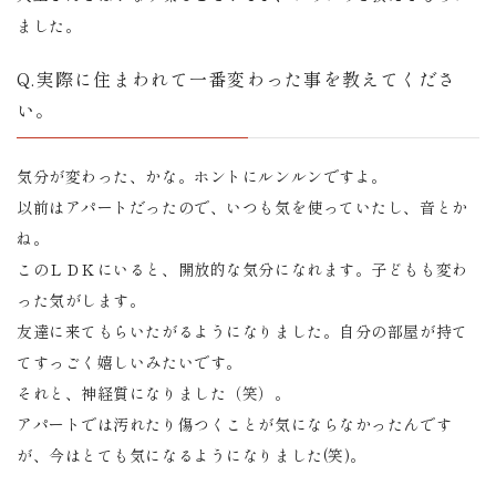
ました。
Q.実際に住まわれて一番変わった事を教えてくださ
い。
気分が変わった、かな。ホントにルンルンですよ。
以前はアパートだったので、いつも気を使っていたし、音とか
ね。
このＬＤＫにいると、開放的な気分になれます。子どもも変わ
った気がします。
友達に来てもらいたがるようになりました。自分の部屋が持て
てすっごく嬉しいみたいです。
それと、神経質になりました（笑）。
アパートでは汚れたり傷つくことが気にならなかったんです
が、今はとても気になるようになりました(笑)。