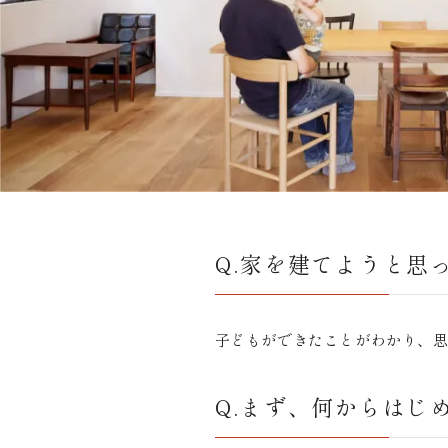
Q.家を建てようと思
子どもができたことがわかり、
Q.まず、何からはじ