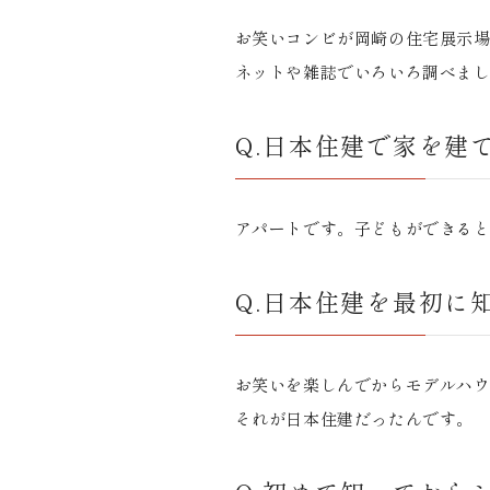
お笑いコンビが岡崎の住宅展示
ネットや雑誌でいろいろ調べま
Q.日本住建で家を建
アパートです。子どもができる
Q.日本住建を最初に
お笑いを楽しんでからモデルハ
それが日本住建だったんです。