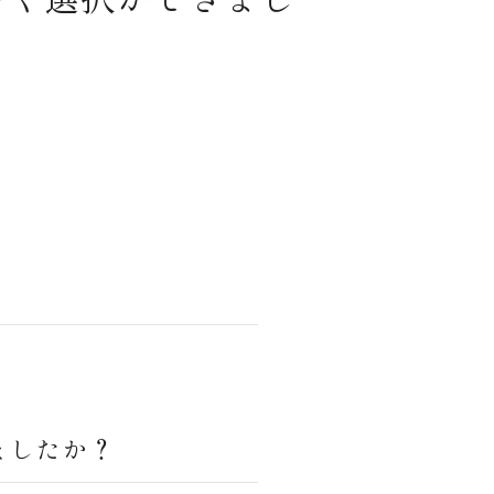
ましたか？