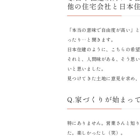
他の住宅会社と日本
「本当の意味で自由度が高い」
ったり…と聞きます。
日本住建のように、こちらの希
それと、人間味がある、そう思
いと思いました。
見つけてきた土地に意見を求め
Q.家づくりが始まっ
特にありません。営業さんと知
た。楽しかったし（笑）。