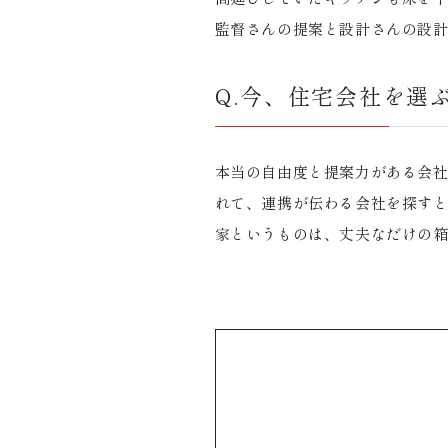
監督さんの提案と設計さんの設
Q.今、住宅会社を選
本当の自由度と提案力がある会
れて、連携が伝わる会社を探す
家というものは、丈夫なだけの