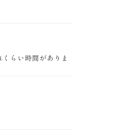
れくらい時間がありま