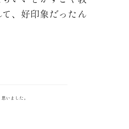
れて、好印象だったん
と思いました。