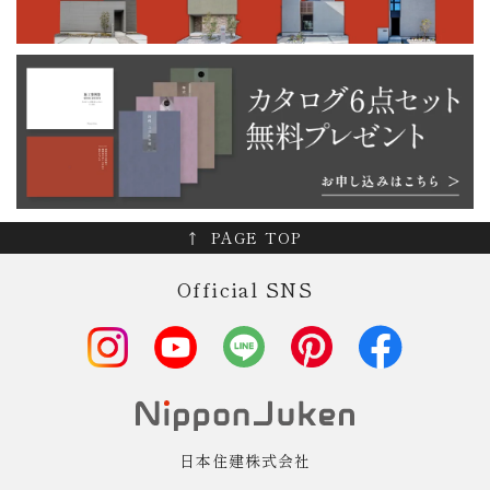
PAGE TOP
Official SNS
日本住建株式会社