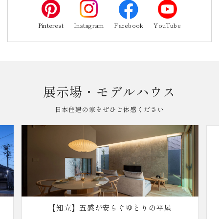
Pinterest
Instagram
Facebook
YouTube
展示場・モデルハウス
日本住建の家をぜひご体感ください
【知立】五感が安らぐゆとりの平屋