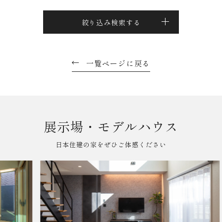
絞り込み検索する
一覧ページに戻る
展示場・モデルハウス
日本住建の家をぜひご体感ください