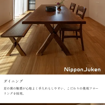
ダイニング
足の裏の触感が心地よく手入れもしやすい、こだわりの挽板フロー
リングを採用。