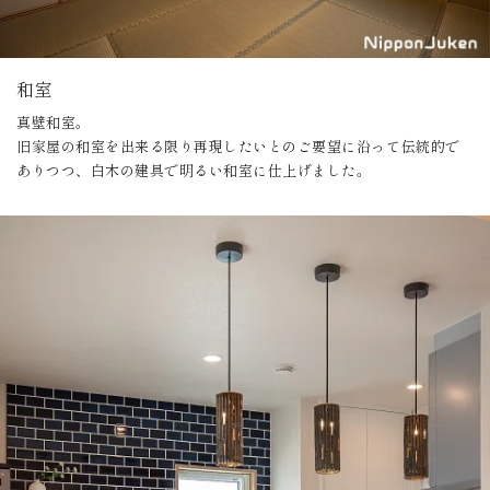
和室
真壁和室。
旧家屋の和室を出来る限り再現したいとのご要望に沿って伝統的で
ありつつ、白木の建具で明るい和室に仕上げました。