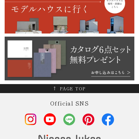
PAGE TOP
Official SNS