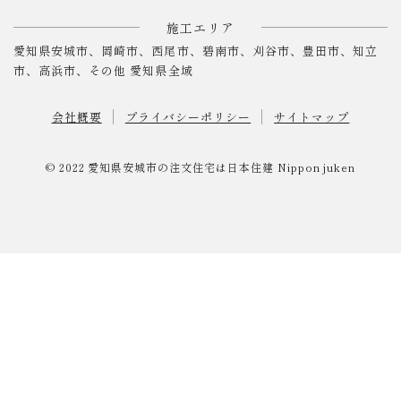
施工エリア
愛知県安城市、岡崎市、西尾市、碧南市、刈谷市、豊田市、知立
市、高浜市、その他 愛知県全域
会社概要
プライバシーポリシー
サイトマップ
© 2022
愛知県安城市の注文住宅は日本住建
Nippon juken