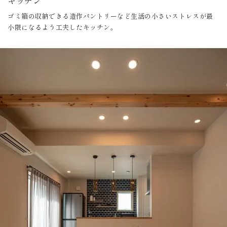
キッチン
ゴミ箱の収納できる造作パントリーなど生活の小さいストレスが最
小限になるよう工夫したキッチン。