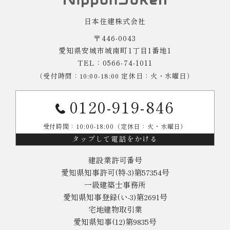
日本住建株式会社
〒446-0043
愛知県安城市城南町1丁目1番地1
TEL：0566-74-1011
（受付時間：10:00-18:00 定休日：火・水曜日）
0120-919-846
受付時間：10:00-18:00（定休日：火・水曜日）
タップして電話をかける
建設業許可番号
愛知県知事許可(特-3)第57354号
一級建築士事務所
愛知県知事登録(い-3)第2691号
宅地建物取引業
愛知県知事(12)第9835号