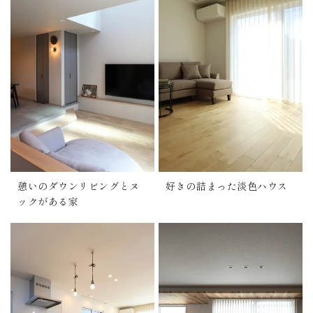
憩いのダウンリビングとヌ
好きの詰まった淡色ハウス
ックがある家