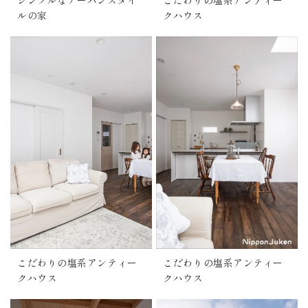
シンプルなアーバンスタイ
こだわりの塩系アンティー
ルの家
クハウス
こだわりの塩系アンティー
こだわりの塩系アンティー
クハウス
クハウス