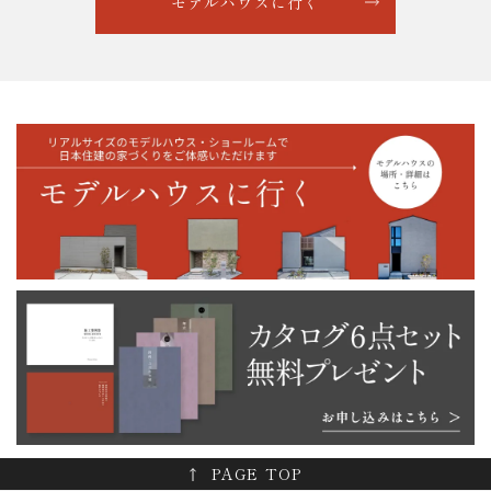
モデルハウスに行く
PAGE TOP