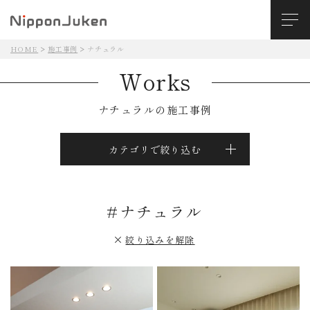
HOME
施工事例
ナチュラル
Works
ナチュラルの施工事例
カテゴリで絞り込む
#ナチュラル
絞り込みを解除