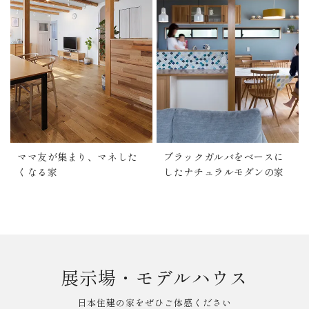
ママ友が集まり、マネした
ブラックガルバをベースに
くなる家
したナチュラルモダンの家
展示場・モデルハウス
日本住建の家をぜひご体感ください