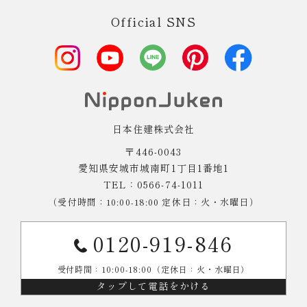
Official SNS
日本住建株式会社
〒446-0043
愛知県安城市城南町1丁目1番地1
TEL：0566-74-1011
（受付時間：10:00-18:00 定休日：火・水曜日）
0120-919-846
受付時間：10:00-18:00（定休日：火・水曜日）
タップして電話をかける