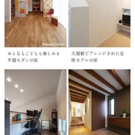
おとなもこどもも楽しめる
大屋根でアレンジされた北
平屋モダンの家
欧モデルの家