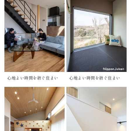
心地よい時間を紡ぐ住まい
心地よい時間を紡ぐ住まい