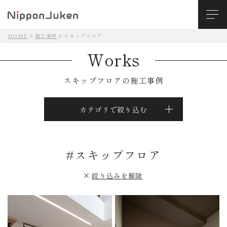
HOME
施工事例
スキップフロア
Works
スキップフロアの施工事例
カテゴリで絞り込む
#スキップフロア
絞り込みを解除