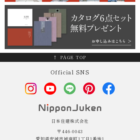
PAGE TOP
Official SNS
日本住建株式会社
〒446-0043
愛知県安城市城南町1丁目1番地1