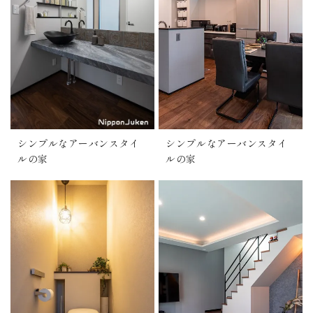
シンプルなアーバンスタイ
シンプルなアーバンスタイ
ルの家
ルの家