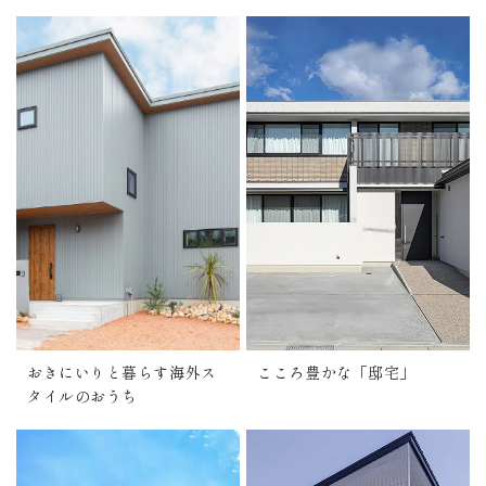
おきにいりと暮らす海外ス
こころ豊かな「邸宅」
タイルのおうち