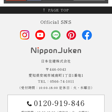
PAGE TOP
Official SNS
日本住建株式会社
〒446-0043
愛知県安城市城南町1丁目1番地1
TEL：0566-74-1011
（受付時間：10:00-18:00 定休日：火・水曜日）
0120-919-846