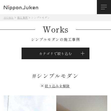
HOME
施工事例
シンプルモダン
Works
シンプルモダンの施工事例
カテゴリで絞り込む
#シンプルモダン
絞り込みを解除