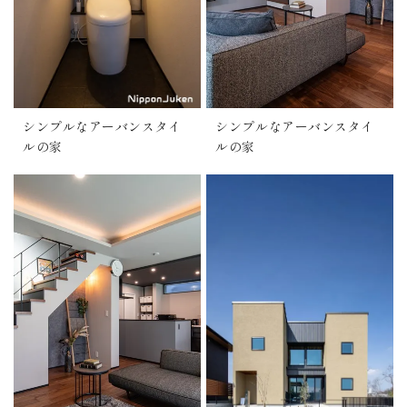
シンプルなアーバンスタイ
シンプルなアーバンスタイ
ルの家
ルの家