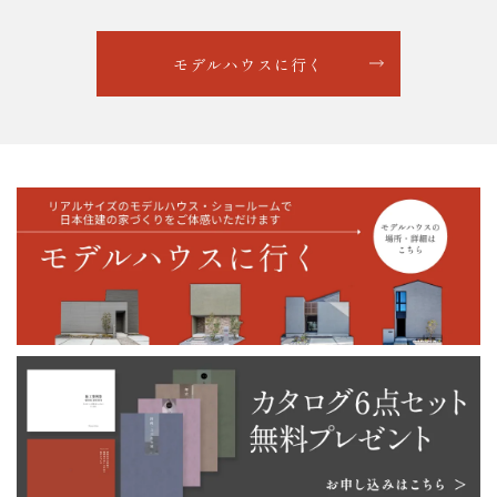
モデルハウスに行く