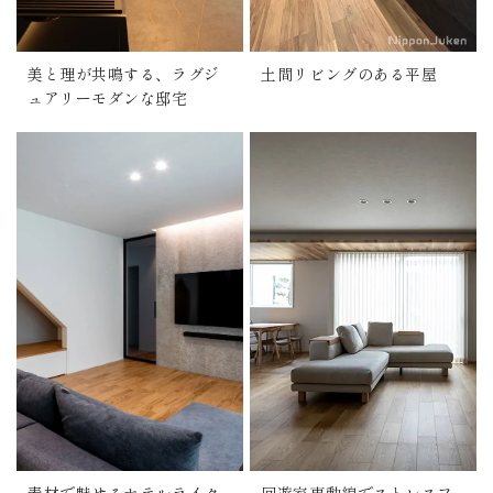
美と理が共鳴する、ラグジ
土間リビングのある平屋
ュアリーモダンな邸宅