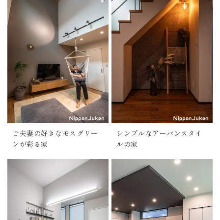
ご夫妻の好きなモスグリー
シンプルなアーバンスタイ
ンが彩る家
ルの家