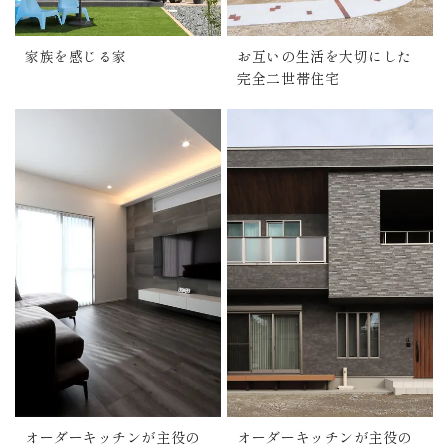
家族を感じる家
お互いの生活を大切にした
完全二世帯住宅
オーダーキッチンが主役の
オーダーキッチンが主役の