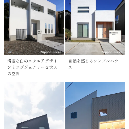
清楚な白のスクエアデザイ
自然を感じるシンプルハウ
ンとラグジュアリーな大人
ス
の空間