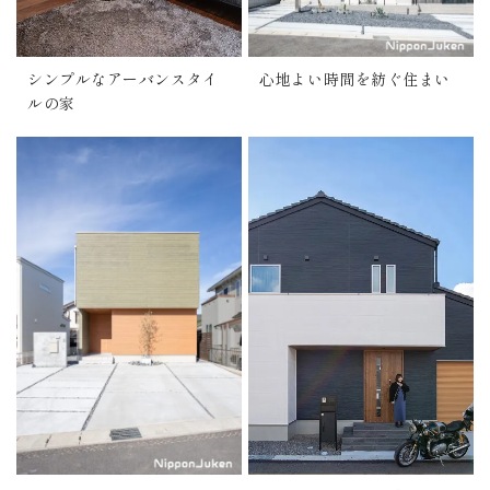
シンプルなアーバンスタイ
心地よい時間を紡ぐ住まい
ルの家