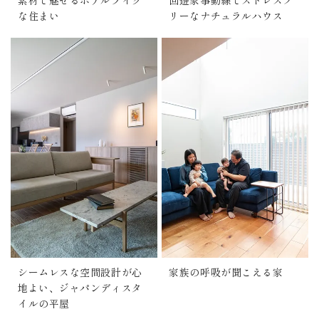
素材で魅せるホテルライク
回遊家事動線でストレスフ
な住まい
リーなナチュラルハウス
シームレスな空間設計が心
家族の呼吸が聞こえる家
地よい、ジャパンディスタ
イルの平屋