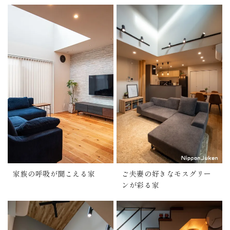
家族の呼吸が聞こえる家
ご夫妻の好きなモスグリー
ンが彩る家