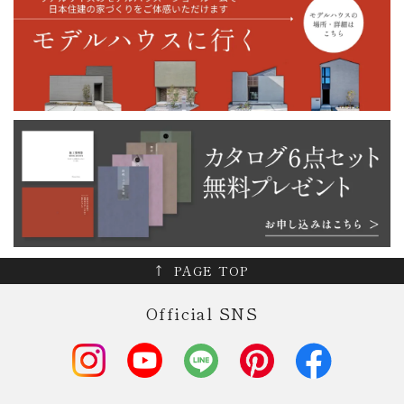
PAGE TOP
Official SNS