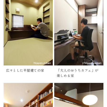
広々とした平屋建ての家
「大人のおうちカフェ」が
楽しめる家