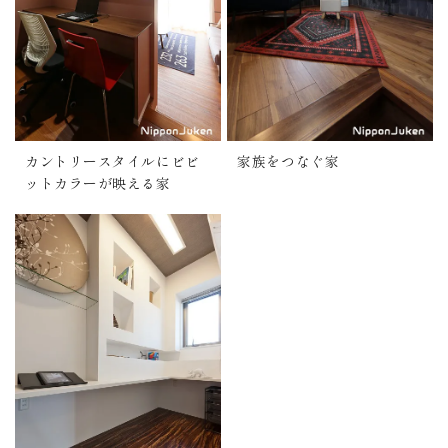
カントリースタイルにビビ
家族をつなぐ家
ットカラーが映える家