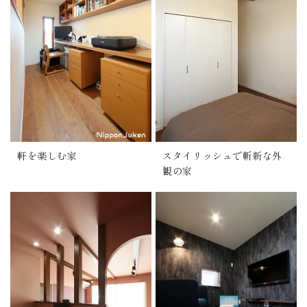
軒を楽しむ家
スタイリッシュで斬新な外
観の家