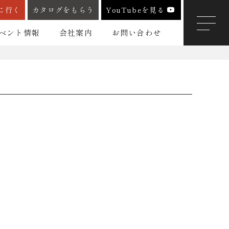
に行く
カタログをもらう
YouTubeを見る
ベント情報
会社案内
お問い合わせ