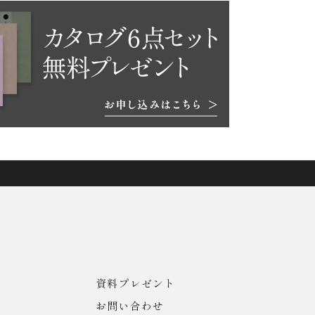
資料プレゼント
お問い合わせ