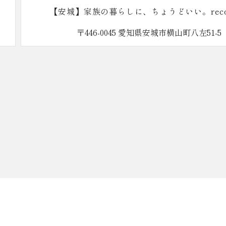
【安城】家族の暮らしに、ちょうどいい。reco
〒446-0045 愛知県安城市横山町八左51-5