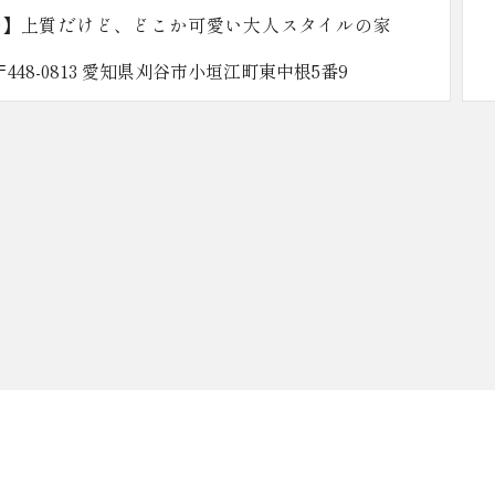
谷】上質だけど、どこか可愛い大人スタイルの家
〒448-0813 愛知県刈谷市小垣江町東中根5番9