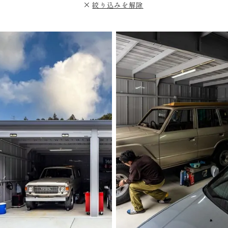
絞り込みを解除