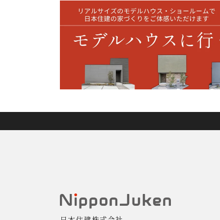
日本住建株式会社