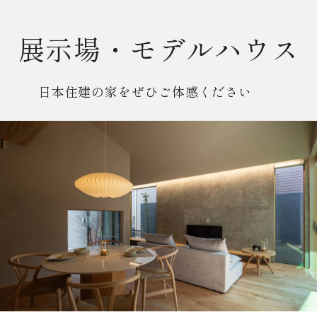
展示場・モデルハウス
日本住建の家をぜひご体感ください