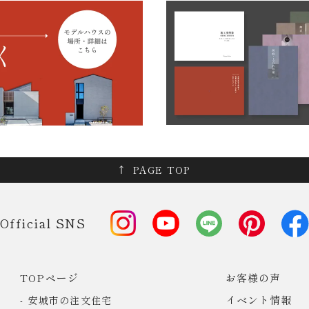
PAGE TOP
Official SNS
TOPページ
お客様の声
イベント情報
安城市の注文住宅