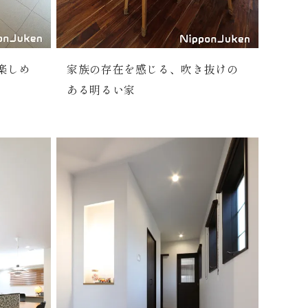
楽しめ
家族の存在を感じる、吹き抜けの
ある明るい家