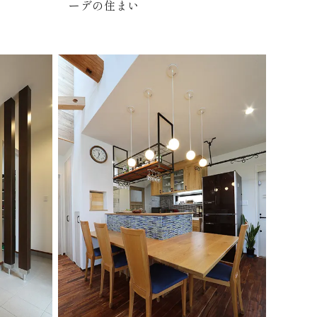
ーデの住まい