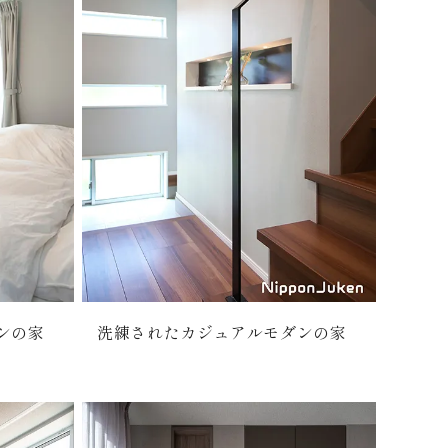
ンの家
洗練されたカジュアルモダンの家