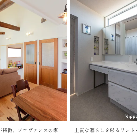
が特徴、プロヴァンスの家
上質な暮らしを彩るワント