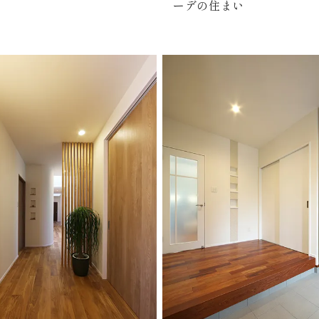
ーデの住まい