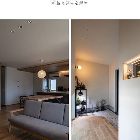
絞り込みを解除