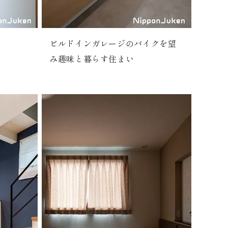
ビルドインガレージのバイクを望
み趣味と暮らす住まい