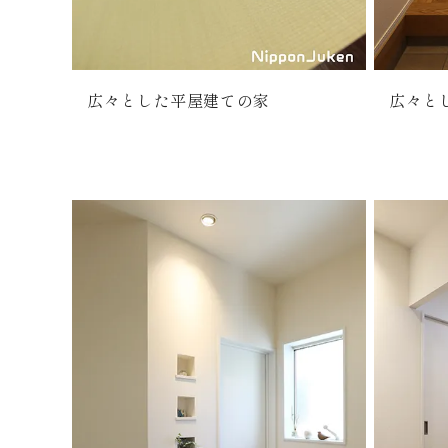
広々とした平屋建ての家
広々と