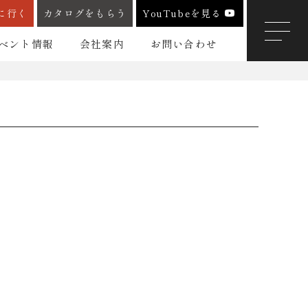
に行く
カタログをもらう
YouTubeを見る
ベント情報
会社案内
お問い合わせ