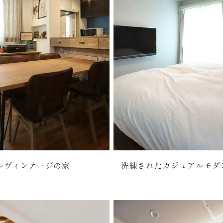
ルヴィンテージの家
洗練されたカジュアルモダ