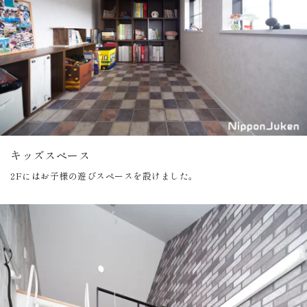
キッズスペース
2Fにはお子様の遊びスペースを設けました。