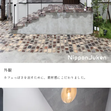
外観
カフェっぽさを出すために、素材感にこだわりました。