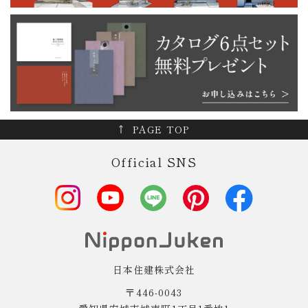
PAGE TOP
Official SNS
日本住建株式会社
〒446-0043