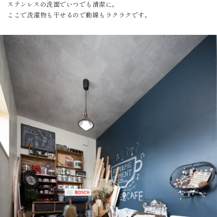
ステンレスの洗面でいつでも清潔に。
ここで洗濯物も干せるので動線もラクラクです。