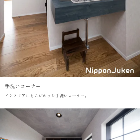
手洗いコーナー
インテリアにもこだわった手洗いコーナー。