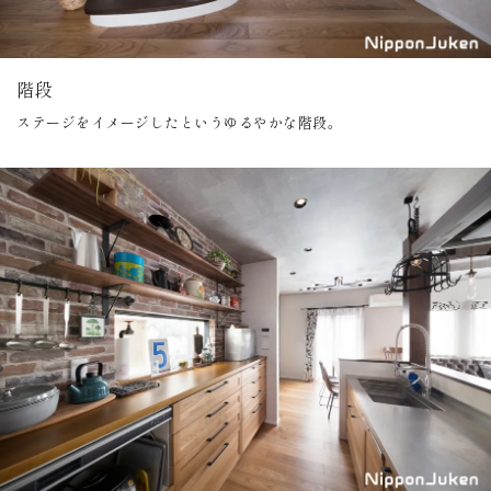
階段
ステージをイメージしたというゆるやかな階段。