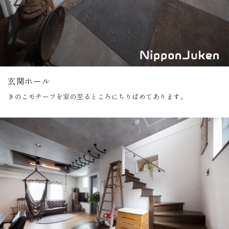
玄関ホール
きのこモチーフを家の至るところにちりばめてあります。