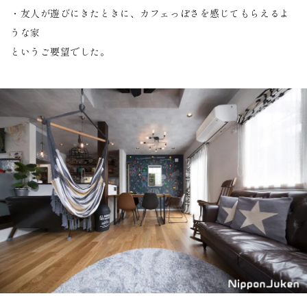
・友人が遊びにきたときに、カフェっぽさを感じてもらえるよ
うな家
というご要望でした。