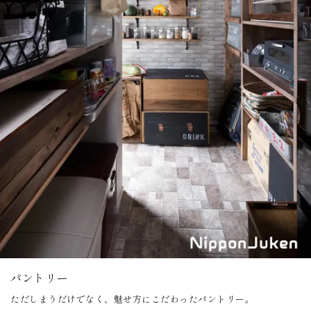
パントリー
ただしまうだけでなく、魅せ方にこだわったパントリー。