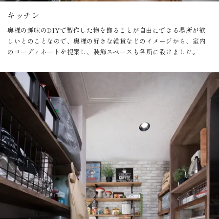
キッチン
奥様の趣味のDIYで製作した物を飾ることが自由にできる場所が欲
しいとのことなので、奥様の好きな雑貨などのイメージから、室内
のコーディネートを提案し、装飾スペースも各所に設けました。