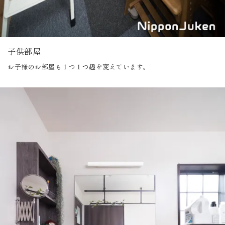
子供部屋
お子様のお部屋も１つ１つ趣を変えています。