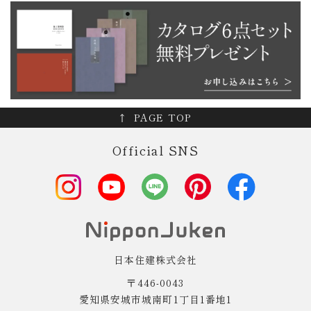
PAGE TOP
Official SNS
日本住建株式会社
〒446-0043
愛知県安城市城南町1丁目1番地1