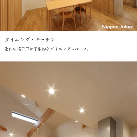
ダイニング・キッチン
造作の格子戸が印象的なダイニングスペース。