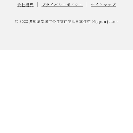
会社概要
プライバシーポリシー
サイトマップ
© 2022
愛知県安城市の注文住宅は日本住建
Nippon juken