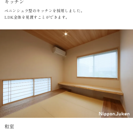
キッチン
ペニンシュラ型のキッチンを採用しました。
LDK全体を見渡すことができます。
和室