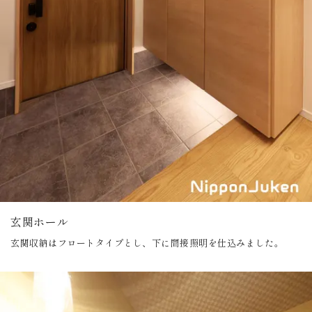
玄関ホール
玄関収納はフロートタイプとし、下に間接照明を仕込みました。