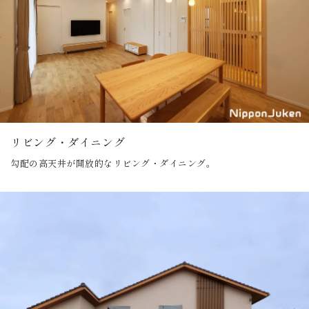
リビング・ダイニング
勾配の高天井が開放的なリビング・ダイニング。