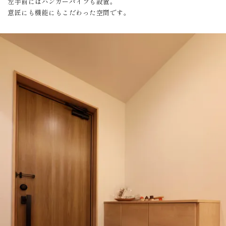
左手前にはハンガーパイプも設置。
意匠にも機能にもこだわった空間です。