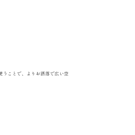
使うことで、よりお洒落で広い空