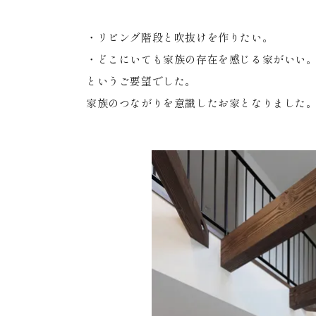
・リビング階段と吹抜けを作りたい。
・どこにいても家族の存在を感じる家がいい
というご要望でした。
家族のつながりを意識したお家となりまし