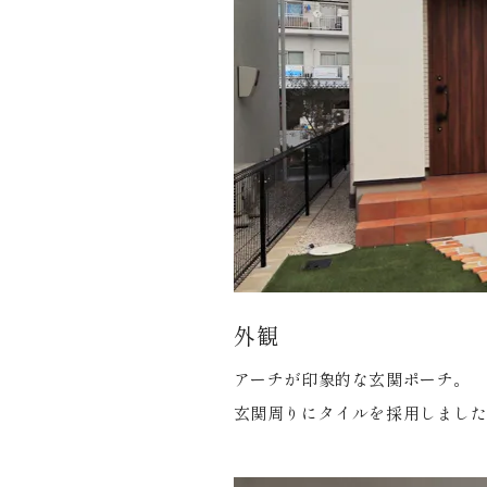
外観
アーチが印象的な玄関ポーチ。
玄関周りにタイルを採用しまし