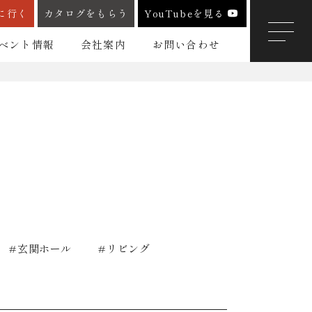
に行く
カタログをもらう
YouTubeを見る
ベント情報
会社案内
お問い合わせ
玄関ホール
リビング