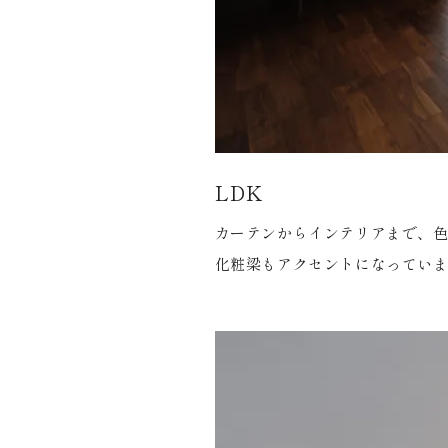
LDK
カーテンからインテリアまで、色
化粧梁もアクセントになってい