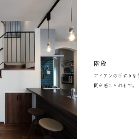
階段
アイアンの手すりを
間を感じられます。