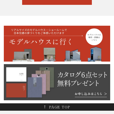
PAGE TOP