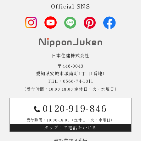
Official SNS
日本住建株式会社
〒446-0043
愛知県安城市城南町1丁目1番地1
TEL：0566-74-1011
（受付時間：10:00-18:00 定休日：火・水曜日）
0120-919-846
受付時間：10:00-18:00（定休日：火・水曜日）
タップして電話をかける
建設業許可番号