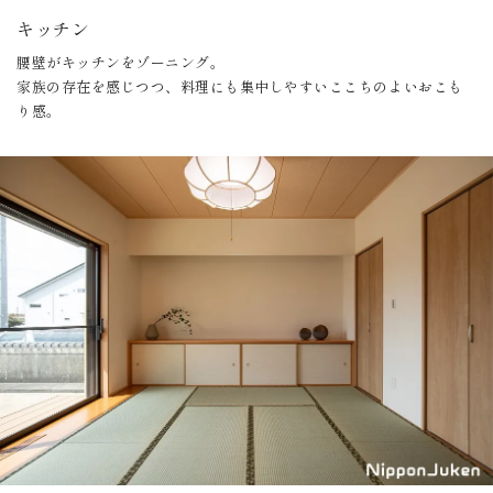
キッチン
腰壁がキッチンをゾーニング。
家族の存在を感じつつ、料理にも集中しやすいここちのよいおこも
り感。