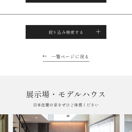
絞り込み検索する
一覧ページに戻る
展示場・モデルハウス
日本住建の家をぜひご体感ください