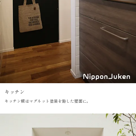
キッチン
キッチン横はマグネット塗装を施した壁面に。