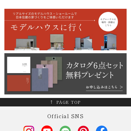
PAGE TOP
Official SNS