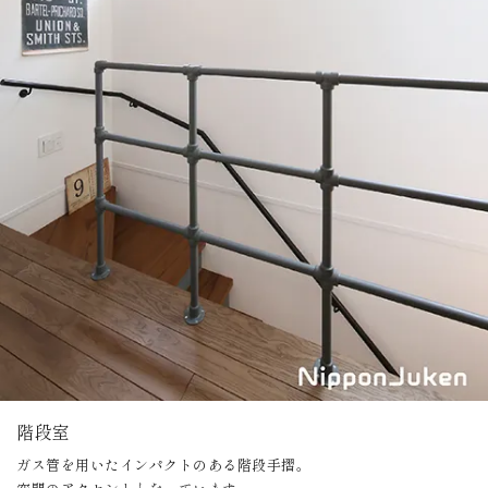
階段室
ガス管を用いたインパクトのある階段手摺。