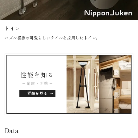
トイレ
パズル模様の可愛らしいタイルを採用したトイレ。
性能を知る
耐震・断熱
詳細を見る
Data