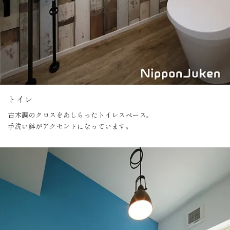
トイレ
古木調のクロスをあしらったトイレスペース。
手洗い鉢がアクセントになっています。