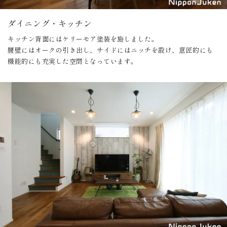
ダイニング・キッチン
キッチン背面にはケリーモア塗装を施しました。
腰壁にはオークの引き出し、サイドにはニッチを設け、意匠的にも
機能的にも充実した空間となっています。