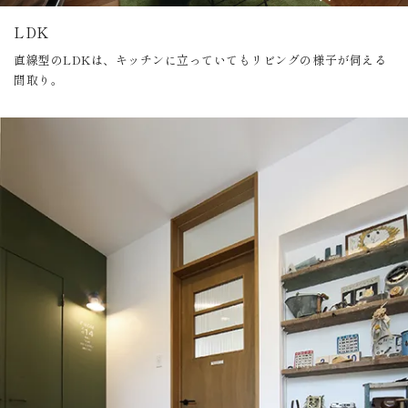
LDK
直線型のLDKは、キッチンに立っていてもリビングの様子が伺える
間取り。