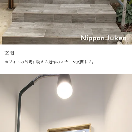
玄関
ホワイトの外観に映える造作のスチール玄関ドア。