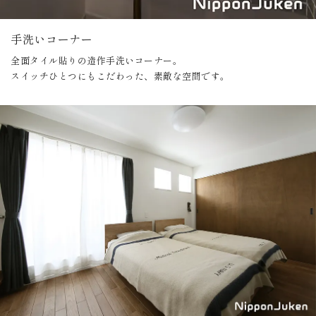
手洗いコーナー
全面タイル貼りの造作手洗いコーナー。
スイッチひとつにもこだわった、素敵な空間です。