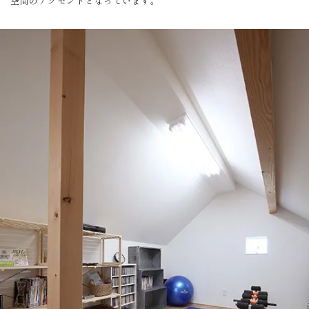
空間のアクセントとなっています。