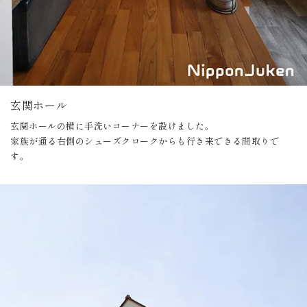
玄関ホール
玄関ホールの横に手洗いコーナーを設けました。
家族が通る右側のシューズクロークからも行き来できる間取りで
す。