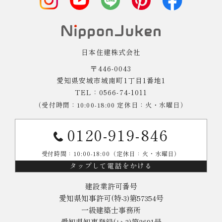
日本住建株式会社
〒446-0043
愛知県安城市城南町1丁目1番地1
TEL：0566-74-1011
（受付時間：10:00-18:00 定休日：火・水曜日）
0120-919-846
受付時間：10:00-18:00（定休日：火・水曜日）
タップして電話をかける
建設業許可番号
愛知県知事許可(特-3)第57354号
一級建築士事務所
愛知県知事登録(い-3)第2691号