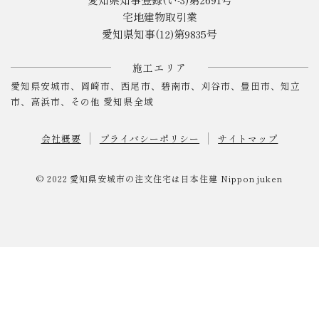
宅地建物取引業
愛知県知事(12)第9835号
施工エリア
愛知県安城市、岡崎市、西尾市、碧南市、刈谷市、豊田市、知立
市、高浜市、その他 愛知県全域
会社概要
プライバシーポリシー
サイトマップ
© 2022
愛知県安城市の注文住宅は日本住建
Nippon juken