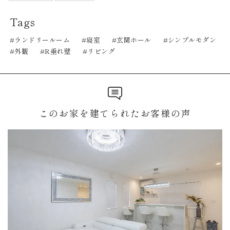
Tags
ランドリールーム
寝室
玄関ホール
シンプルモダン
外観
R垂れ壁
リビング
このお家を建てられたお客様の声