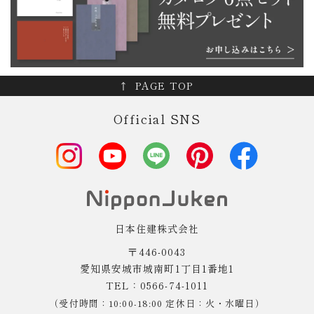
PAGE TOP
Official SNS
日本住建株式会社
〒446-0043
愛知県安城市城南町1丁目1番地1
TEL：0566-74-1011
（受付時間：10:00-18:00 定休日：火・水曜日）