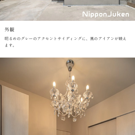
外観
明るめのグレーのアクセントサイディングに、黒のアイアンが映え
ます。