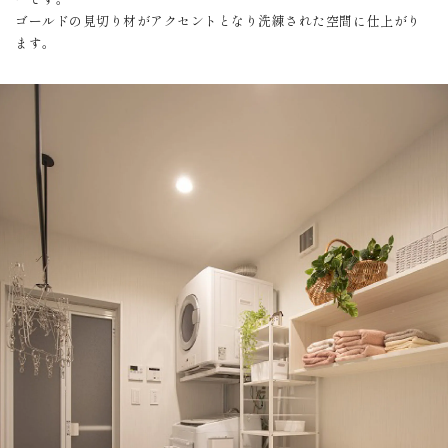
ゴールドの見切り材がアクセントとなり洗練された空間に仕上がり
ます。