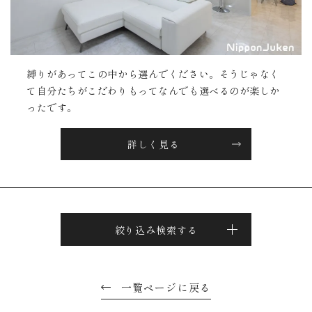
縛りがあってこの中から選んでください。そうじゃなく
て自分たちがこだわりもってなんでも選べるのが楽しか
ったです。
詳しく見る
絞り込み検索する
一覧ページに戻る