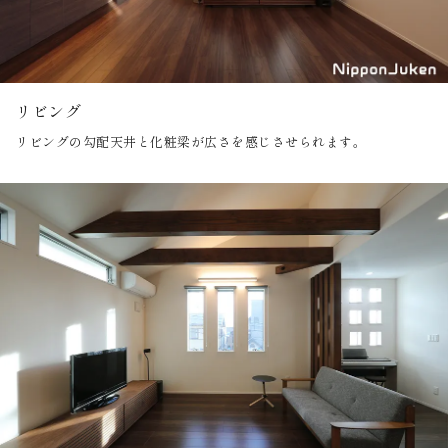
リビング
リビングの勾配天井と化粧梁が広さを感じさせられます。