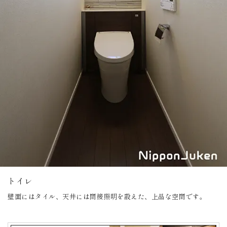
トイレ
壁面にはタイル、天井には間接照明を設えた、上品な空間です。