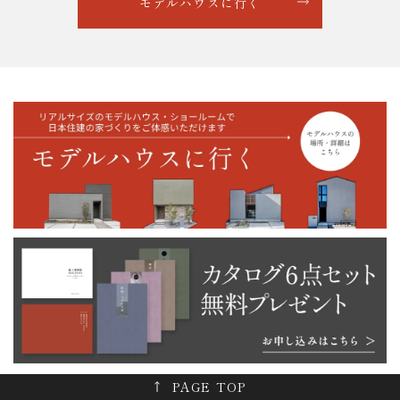
モデルハウスに行く
PAGE TOP