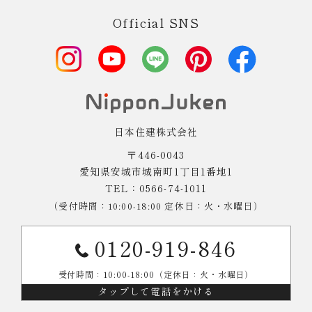
Official SNS
日本住建株式会社
〒446-0043
愛知県安城市城南町1丁目1番地1
TEL：0566-74-1011
（受付時間：10:00-18:00 定休日：火・水曜日）
0120-919-846
受付時間：10:00-18:00（定休日：火・水曜日）
タップして電話をかける