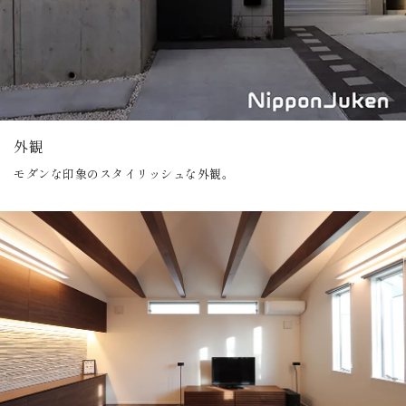
外観
モダンな印象のスタイリッシュな外観。