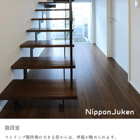
階段室
ストリップ階段奥の大きな窓からは、坪庭が眺められます。