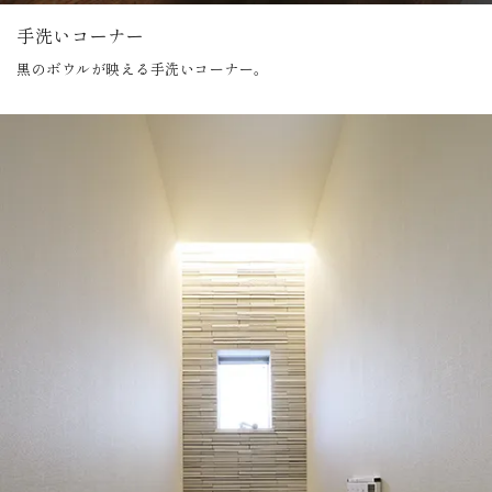
手洗いコーナー
黒のボウルが映える手洗いコーナー。