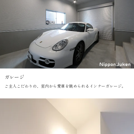
ガレージ
ご主人こだわりの、室内から愛車を眺められるインナーガレージ。