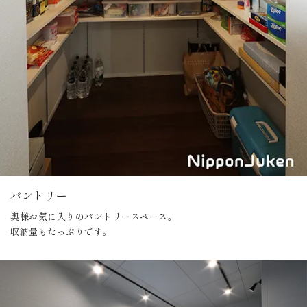
パントリー
奥様お気に入りのパントリースペース。
収納量もたっぷりです。