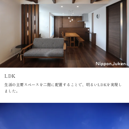
LDK
生活の主要スペースを二階に配置することで、明るいLDKを実現し
ました。