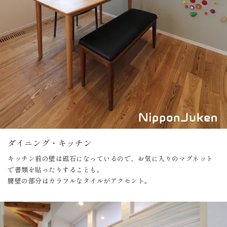
ダイニング・キッチン
キッチン前の壁は磁石になっているので、お気に入りのマグネット
で書類を貼ったりすることも。
腰壁の部分はカラフルなタイルがアクセント。