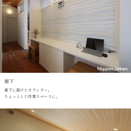
廊下
廊下に設けたカウンター。
ちょっとした作業スペースに。