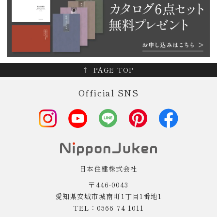
PAGE TOP
Official SNS
日本住建株式会社
〒446-0043
愛知県安城市城南町1丁目1番地1
TEL：0566-74-1011