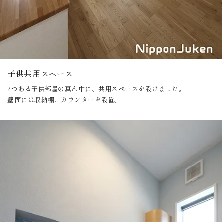
子供共用スペース
2つある子供部屋の真ん中に、共用スペースを設けました。
壁面には収納棚、カウンターを設置。