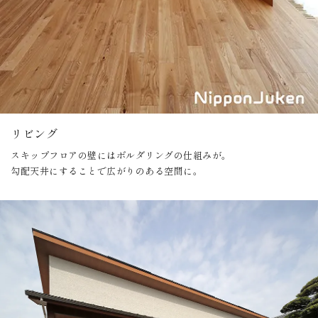
リビング
スキップフロアの壁にはボルダリングの仕組みが。
勾配天井にすることで広がりのある空間に。