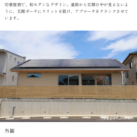
切妻屋根で、和モダンなデザイン。道路から玄関の中が見えないよ
うに、玄関ポーチにスリットを設け、アプローチをクランクさせて
います。
外観