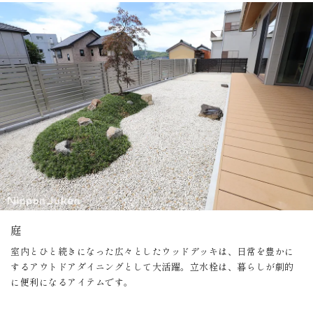
庭
室内とひと続きになった広々としたウッドデッキは、日常を豊かに
するアウトドアダイニングとして大活躍。立水栓は、暮らしが劇的
に便利になるアイテムです。