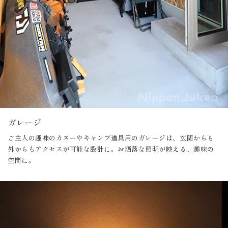
ガレージ
ご主人の趣味のカヌーやキャンプ道具用のガレージは、玄関からも
外からもアクセスが可能な設計に。お洒落な照明が映える、趣味の
空間に。