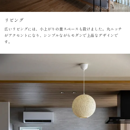
リビング
広いリビングには、小上がりの畳スペースも設けました。丸ニッチ
がアクセントになり、シンプルながらモダンで上品なデザインで
す。