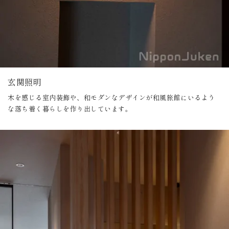
玄関照明
木を感じる室内装飾や、和モダンなデザインが和風旅館にいるよう
な落ち着く暮らしを作り出しています。