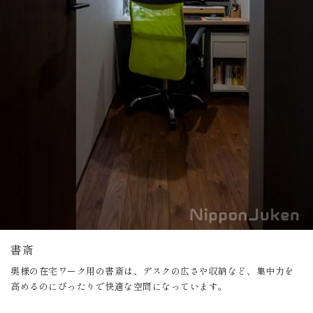
書斎
奥様の在宅ワーク用の書斎は、デスクの広さや収納など、集中力を
高めるのにぴったりで快適な空間になっています。