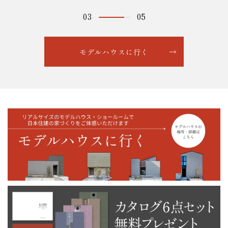
04
05
モデルハウスに行く