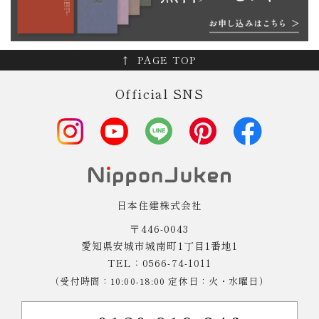
PAGE TOP
Official SNS
日本住建株式会社
〒446-0043
愛知県安城市城南町1丁目1番地1
TEL：0566-74-1011
（受付時間：10:00-18:00 定休日：火・水曜日）