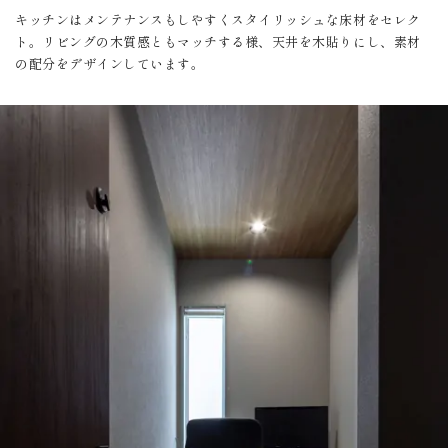
キッチンはメンテナンスもしやすくスタイリッシュな床材をセレク
ト。リビングの木質感ともマッチする様、天井を木貼りにし、素材
の配分をデザインしています。