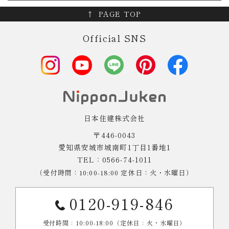
PAGE TOP
Official SNS
日本住建株式会社
〒446-0043
愛知県安城市城南町1丁目1番地1
TEL：0566-74-1011
（受付時間：10:00-18:00 定休日：火・水曜日）
0120-919-846
受付時間：10:00-18:00（定休日：火・水曜日）