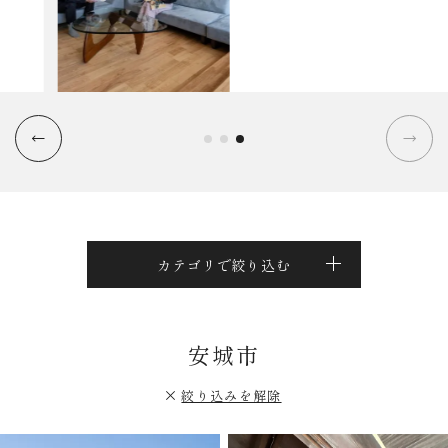
カテゴリで絞り込む
安城市
絞り込みを解除