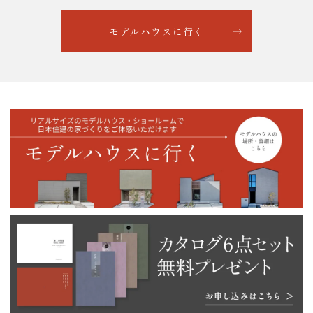
モデルハウスに行く